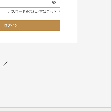
パスワードを忘れた方はこちら
ログイン
 ／