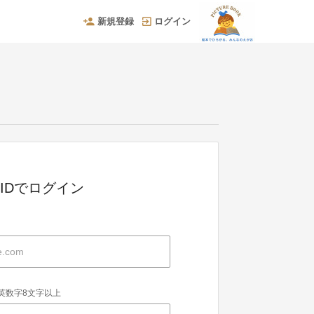
新規登録
ログイン
K IDでログイン
英数字8文字以上