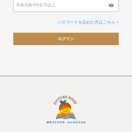
パスワードを忘れた方はこちら >
ログイン