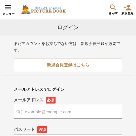
さがす
新規登録
メニュー
ログイン
まだアカウントをお持ちでない方は、新規会員登録が必要で
す。
新規会員登録はこちら
メールアドレスでログイン
メールアドレス
必須
パスワード
必須