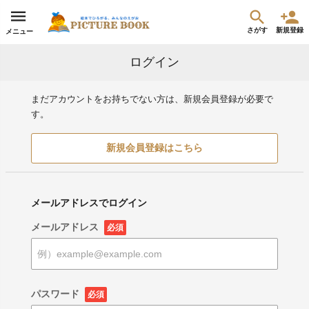
さがす
新規登録
メニュー
ログイン
まだアカウントをお持ちでない方は、新規会員登録が必要で
す。
新規会員登録はこちら
メールアドレスでログイン
メールアドレス
必須
パスワード
必須