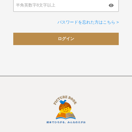
パスワードを忘れた方はこちら >
ログイン