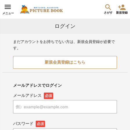
さがす
新規登録
メニュー
ログイン
まだアカウントをお持ちでない方は、新規会員登録が必要で
す。
新規会員登録はこちら
メールアドレスでログイン
メールアドレス
必須
パスワード
必須