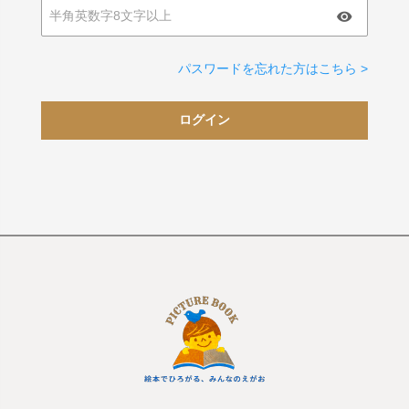
パスワードを忘れた方はこちら >
ログイン