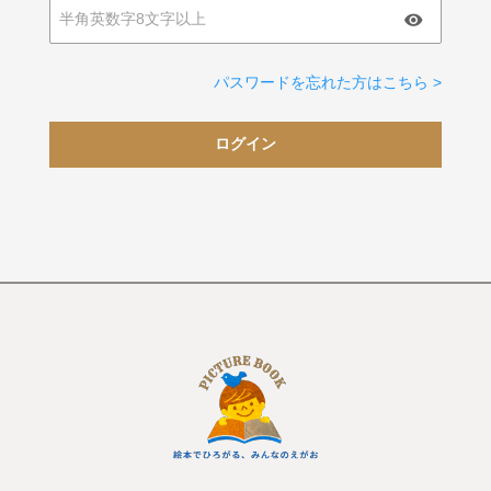
パスワードを忘れた方はこちら >
ログイン