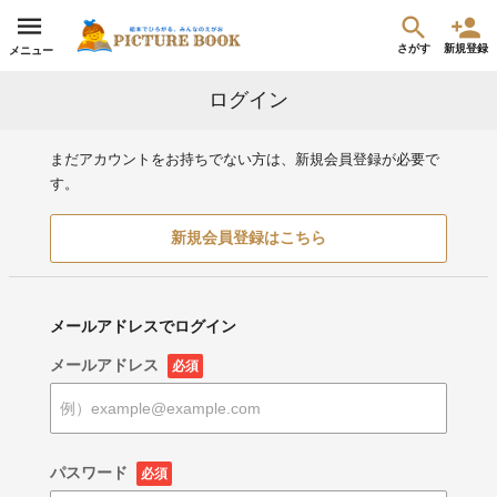
さがす
新規登録
メニュー
ログイン
まだアカウントをお持ちでない方は、新規会員登録が必要で
す。
新規会員登録はこちら
メールアドレスでログイン
メールアドレス
必須
パスワード
必須