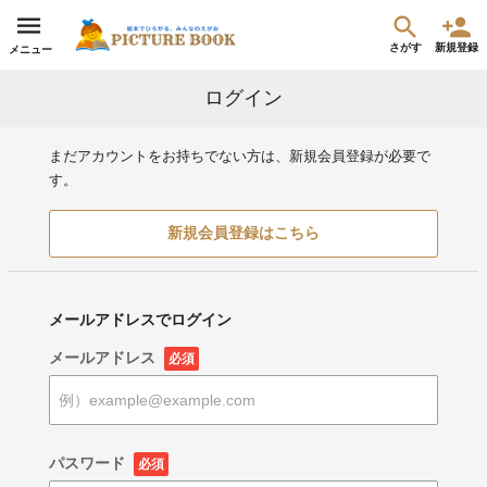
さがす
新規登録
メニュー
ログイン
まだアカウントをお持ちでない方は、新規会員登録が必要で
す。
新規会員登録はこちら
メールアドレスでログイン
メールアドレス
必須
パスワード
必須