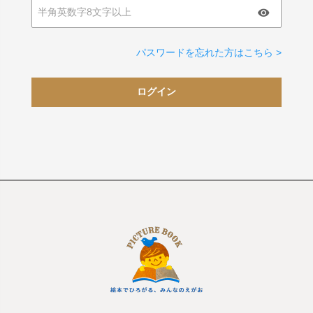
パスワードを忘れた方はこちら >
ログイン