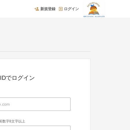
新規登録
ログイン
K IDでログイン
英数字8文字以上