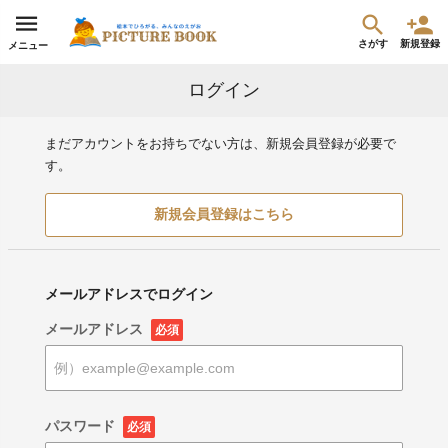
さがす
新規登録
メニュー
ログイン
まだアカウントをお持ちでない方は、新規会員登録が必要で
す。
新規会員登録はこちら
メールアドレスでログイン
メールアドレス
必須
パスワード
必須