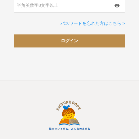
パスワードを忘れた方はこちら >
ログイン