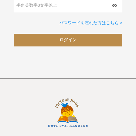
パスワードを忘れた方はこちら >
ログイン