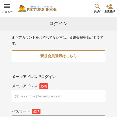
さがす
新規登録
メニュー
ログイン
まだアカウントをお持ちでない方は、新規会員登録が必要で
す。
新規会員登録はこちら
メールアドレスでログイン
メールアドレス
必須
パスワード
必須