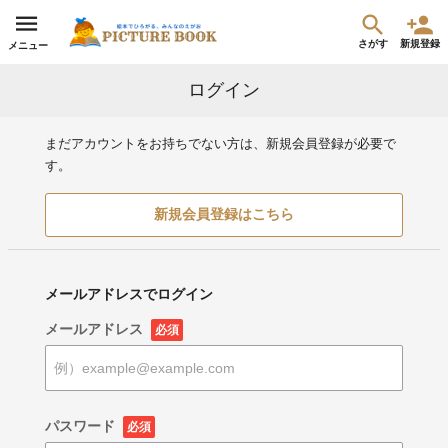
さがす
新規登録
メニュー
ログイン
まだアカウントをお持ちでない方は、新規会員登録が必要で
す。
新規会員登録はこちら
メールアドレスでログイン
メールアドレス
必須
パスワード
必須