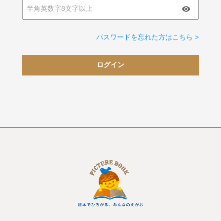
パスワードを忘れた方はこちら >
ログイン