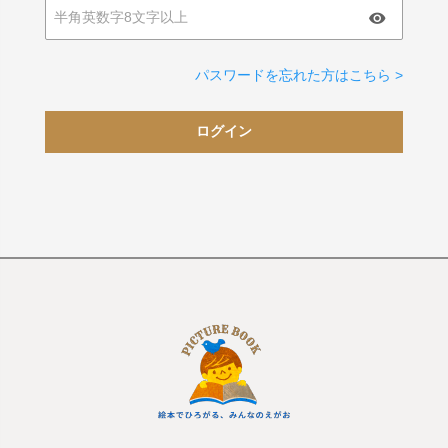
パスワードを忘れた方はこちら >
ログイン