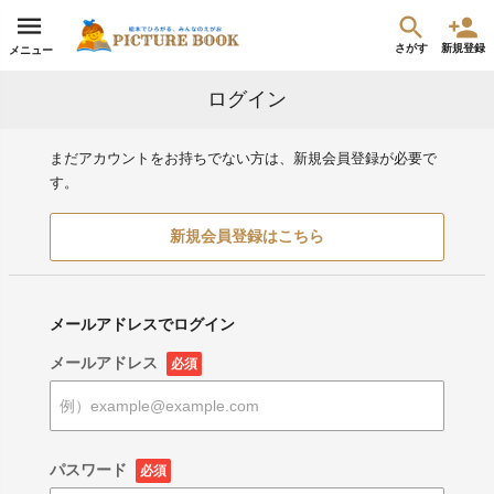
さがす
新規登録
メニュー
ログイン
まだアカウントをお持ちでない方は、新規会員登録が必要で
す。
新規会員登録はこちら
メールアドレスでログイン
メールアドレス
必須
パスワード
必須