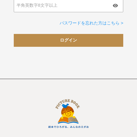
パスワードを忘れた方はこちら >
ログイン