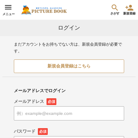
さがす
新規登録
メニュー
ログイン
まだアカウントをお持ちでない方は、新規会員登録が必要で
す。
新規会員登録はこちら
メールアドレスでログイン
メールアドレス
必須
パスワード
必須