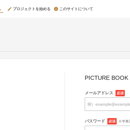
プロジェクトを始める
このサイトについて
PICTURE BOO
メールアドレス
必須
パスワード
必須
※半角