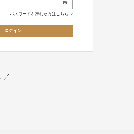
パスワードを忘れた方はこちら
ログイン
 ／