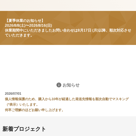
【夏季休業のお知らせ】
2026/8/8(土)〜2026/8/16(日)
休業期間中にいただきましたお問い合わせは8月17日 (月)以降、順次対応させ
ていただきます。
お知らせ
2026/07/01
個人情報保護のため、購入から10年が経過した発送先情報を順次自動でマスキング
（*表示）いたします。
何卒ご理解のほどお願い申し上げます。
新着プロジェクト