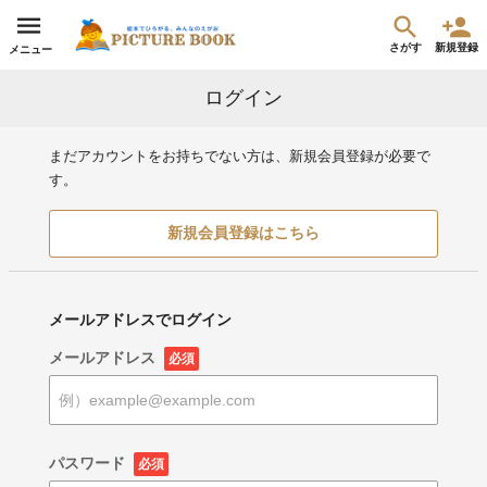
さがす
新規登録
メニュー
ログイン
まだアカウントをお持ちでない方は、新規会員登録が必要で
す。
新規会員登録はこちら
メールアドレスでログイン
メールアドレス
必須
パスワード
必須