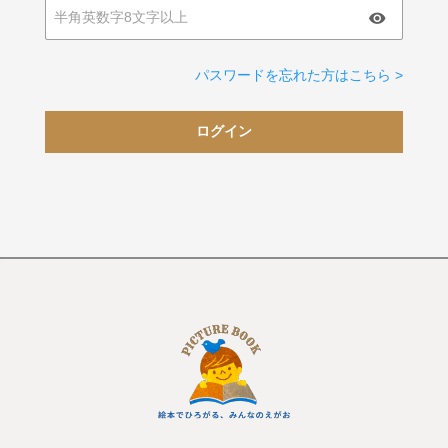
パスワードを忘れた方はこちら >
ログイン