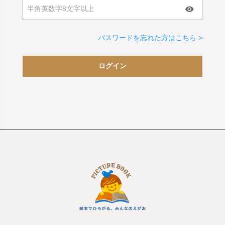
パスワードを忘れた方はこちら >
ログイン