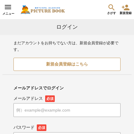
さがす
新規登録
メニュー
ログイン
まだアカウントをお持ちでない方は、新規会員登録が必要で
す。
新規会員登録はこちら
メールアドレスでログイン
メールアドレス
必須
パスワード
必須