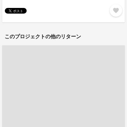
favorite
このプロジェクトの他のリターン