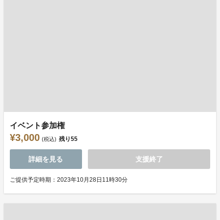
イベント参加権
¥3,000
残り
55
(税込)
詳細を見る
支援終了
ご提供予定時期：2023年10月28日11時30分