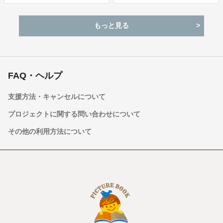
もっと見る
FAQ・ヘルプ
支援方法・キャンセルについて
プロジェクトに関する問い合わせについて
その他の利用方法について