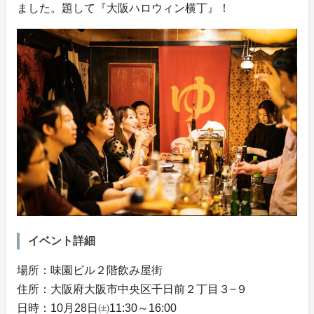
ました。題して『大阪ハロウィン横丁』！
イベント詳細
場所：味園ビル２階飲み屋街
住所：大阪府大阪市中央区千日前２丁目３−９
日時：10月28日㈯11:30～16:00