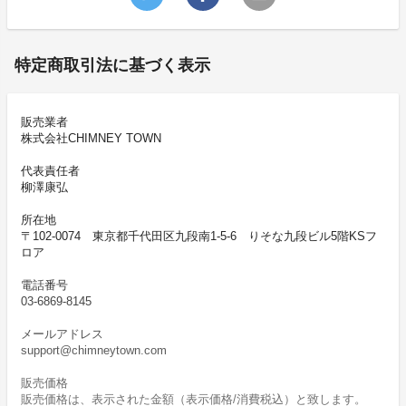
特定商取引法に基づく表示
販売業者
株式会社CHIMNEY TOWN
代表責任者
柳澤康弘
所在地
〒102-0074 東京都千代田区九段南1-5-6 りそな九段ビル5階KSフ
ロア
電話番号
03-6869-8145
メールアドレス
support@chimneytown.com
販売価格
販売価格は、表示された金額（表示価格/消費税込）と致します。