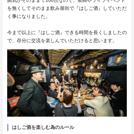
囲気がそのままで100点なので、装飾やライブイベント
を無くしてそのまま飲み屋街で『はしご酒』していただ
く事になりました。
今まで以上に『はしご酒』できる時間を長くしましたの
で、存分に交流を楽しんでいただけると思います。
はしご酒を楽しむ為のルール