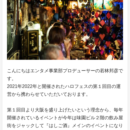
こんにちはエンタメ事業部プロデューサーの若林邦彦で
す。
2021年2022年と開催されたハロフェスの第１回目の運
営から携わらせていただいております。
第１回目より大阪を盛り上げたいという理念から、毎年
開催されているイベントが今年は味園ビル２階の飲み屋
街をジャックして『はしご酒』メインのイベントになり