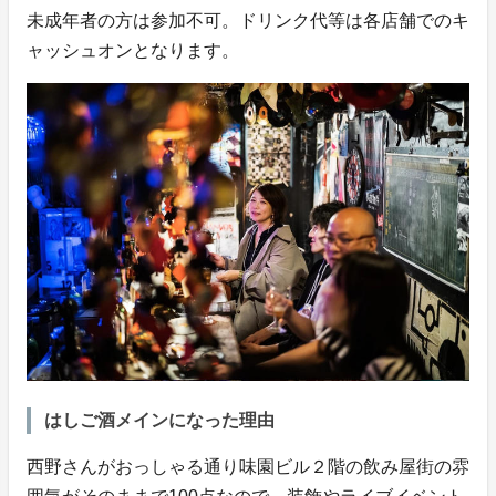
未成年者の方は参加不可。ドリンク代等は各店舗でのキ
ャッシュオンとなります。
はしご酒メインになった理由
西野さんがおっしゃる通り味園ビル２階の飲み屋街の雰