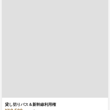
貸し切りバス＆新幹線利用権