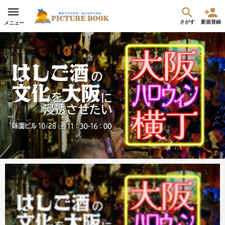
さがす
新規登録
メニュー