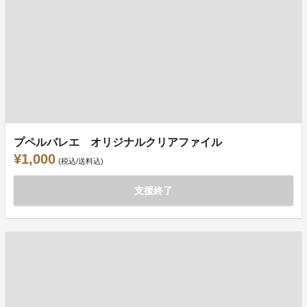
プペルバレエ オリジナルクリアファイル
¥1,000
(税込/送料込)
支援終了