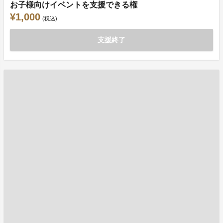
お子様向けイベントを支援できる権
¥1,000
(税込)
支援終了