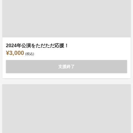
2024年公演をただただ応援！
¥3,000
(税込)
支援終了