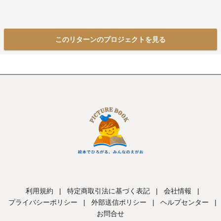
このリターンのプロジェクトを見る
利用規約
|
特定商取引法に基づく表記
|
会社情報
|
プライバシーポリシー
|
外部送信ポリシー
|
ヘルプセンター
|
お問合せ