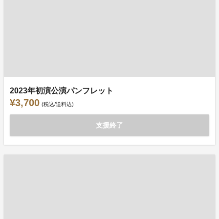
2023年初演公演パンフレット
¥3,700
(税込/送料込)
支援終了