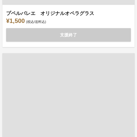
プペルバレエ オリジナルオペラグラス
¥1,500
(税込/送料込)
支援終了