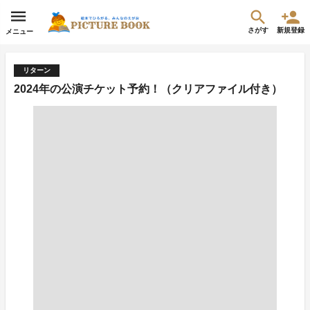
さがす
新規登録
メニュー
リターン
2024年の公演チケット予約！（クリアファイル付き）