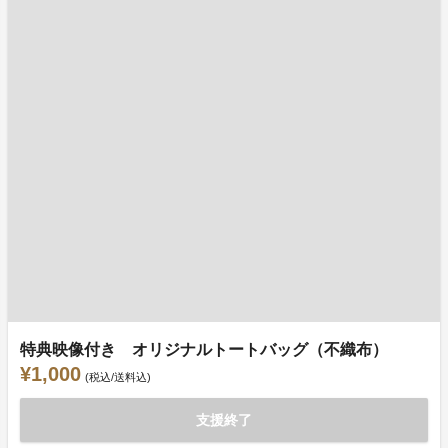
特典映像付き オリジナルトートバッグ（不織布）
¥1,000
(税込/送料込)
支援終了