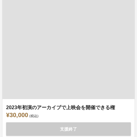
2023年初演のアーカイブで上映会を開催できる権
¥30,000
(税込)
支援終了