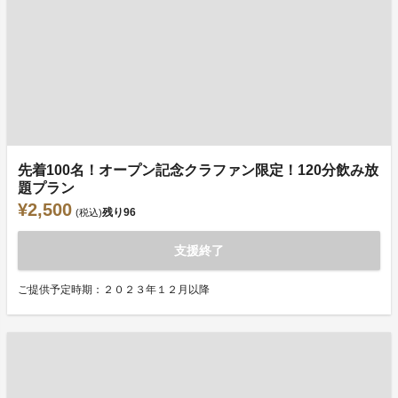
先着100名！オープン記念クラファン限定！120分飲み放
題プラン
¥2,500
残り
96
(税込)
支援終了
ご提供予定時期：２０２３年１２月以降