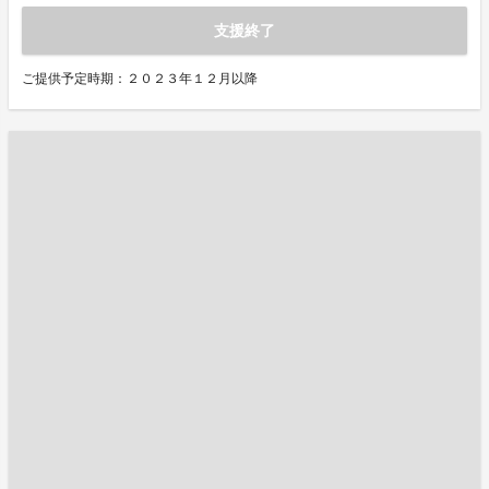
支援終了
ご提供予定時期：２０２３年１２月以降