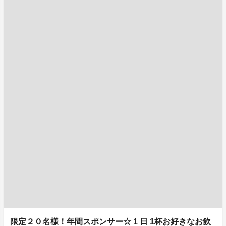
限定２０名様！年間スポンサー☆ 1 日 1杯お好きなお飲