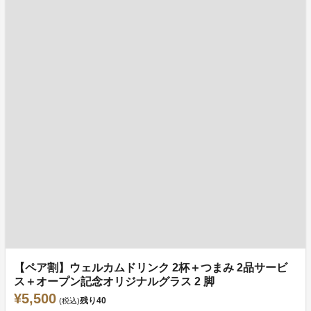
【ペア割】ウェルカムドリンク 2杯＋つまみ 2品サービ
ス＋オープン記念オリジナルグラス 2 脚
¥5,500
残り
40
(税込)