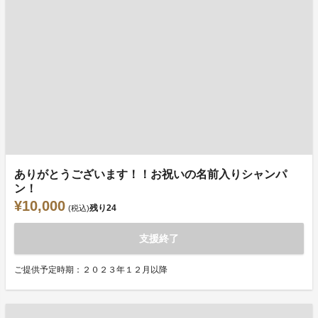
ありがとうございます！！お祝いの名前入りシャンパ
ン！
¥10,000
残り
24
(税込)
支援終了
ご提供予定時期：２０２３年１２月以降