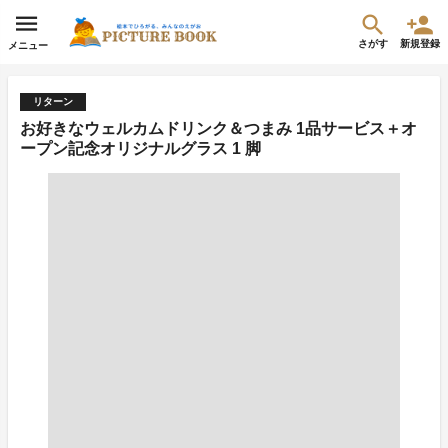
さがす
新規登録
メニュー
リターン
お好きなウェルカムドリンク＆つまみ 1品サービス＋オ
ープン記念オリジナルグラス 1 脚