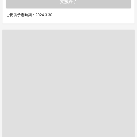
支援終了
ご提供予定時期：2024.3.30