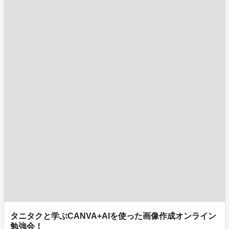
タニタクと学ぶCANVA+AIを使った画像作成オンライン
勉強会！