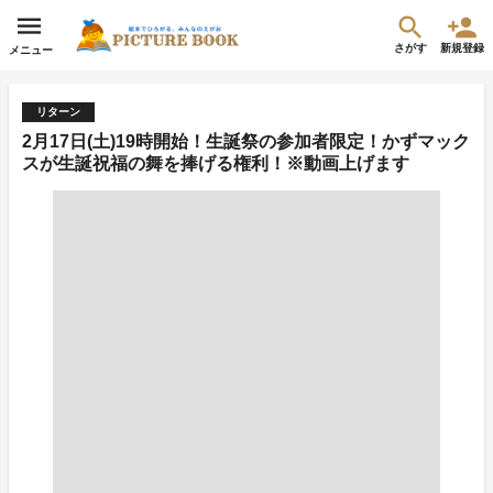
さがす
新規登録
メニュー
リターン
2月17日(土)19時開始！生誕祭の参加者限定！かずマック
スが生誕祝福の舞を捧げる権利！※動画上げます