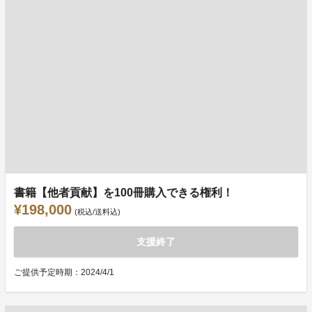
書籍【他者貢献】を100冊購入できる権利！
¥198,000
(税込/送料込)
支援終了
ご提供予定時期：2024/4/1