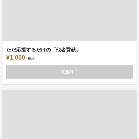
ただ応援するだけの「他者貢献」
¥1,000
(税込)
支援終了