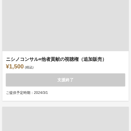
ニシノコンサル×他者貢献の視聴権（追加販売）
¥1,500
(税込)
支援終了
ご提供予定時期：2024/3/1