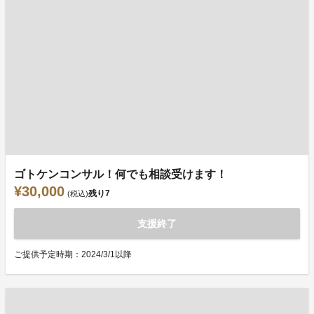
ゴトケンコンサル！何でも相談受けます！
¥30,000
残り
7
(税込)
支援終了
ご提供予定時期：2024/3/1以降