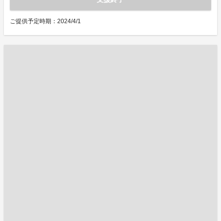
ご提供予定時期：2024/4/1