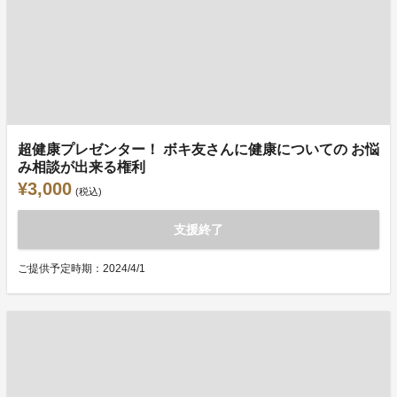
超健康プレゼンター！ ボキ友さんに健康についての お悩
み相談が出来る権利
¥3,000
(税込)
支援終了
ご提供予定時期：2024/4/1