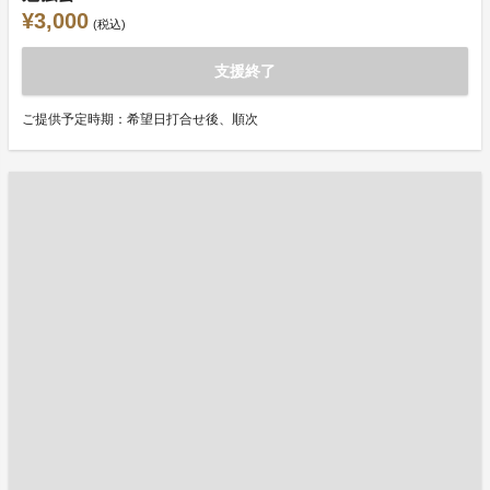
¥3,000
(税込)
支援終了
ご提供予定時期：希望日打合せ後、順次