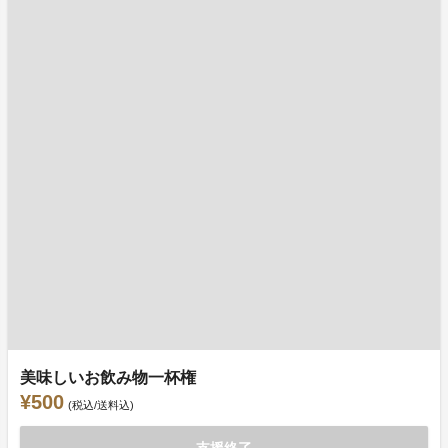
美味しいお飲み物一杯権
¥500
(税込/送料込)