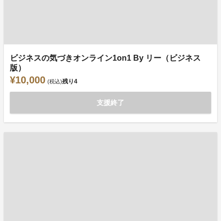
ビジネスの気づきオンライン1on1 By リー（ビジネス
版）
¥10,000
残り
4
(税込)
支援終了