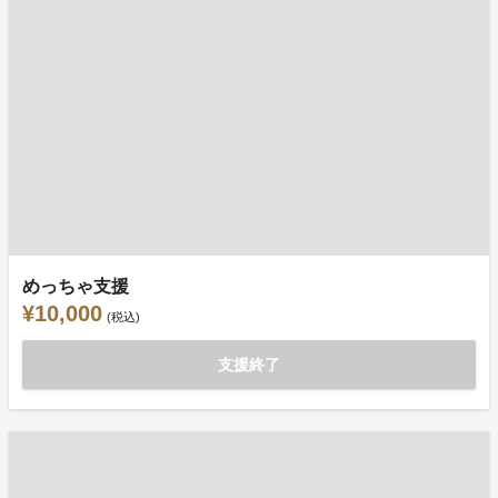
めっちゃ支援
¥10,000
(税込)
支援終了