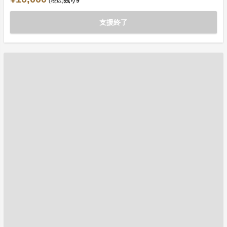
残り
9
(税込)
支援終了