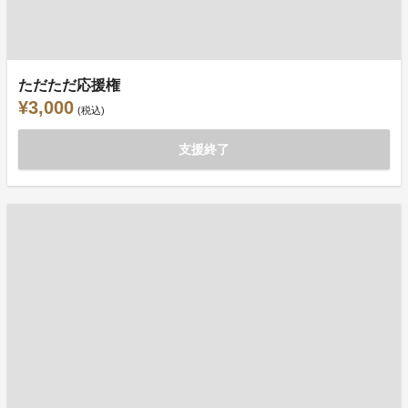
ただただ応援権
¥3,000
(税込)
支援終了