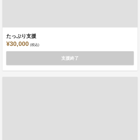
たっぷり支援
¥30,000
(税込)
支援終了