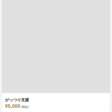
がっつり支援
¥5,000
(税込)