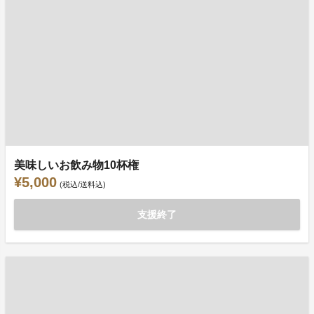
美味しいお飲み物10杯権
¥5,000
(税込/送料込)
支援終了