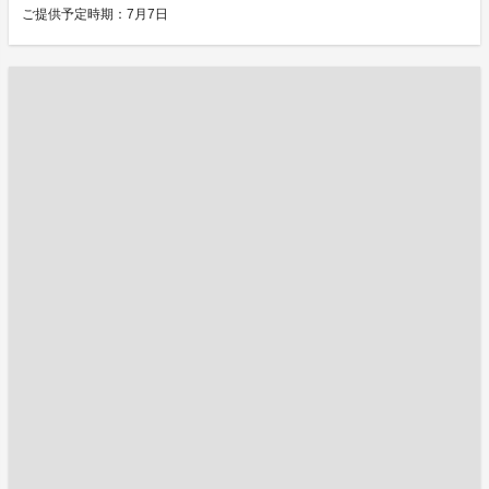
ご提供予定時期：7月7日