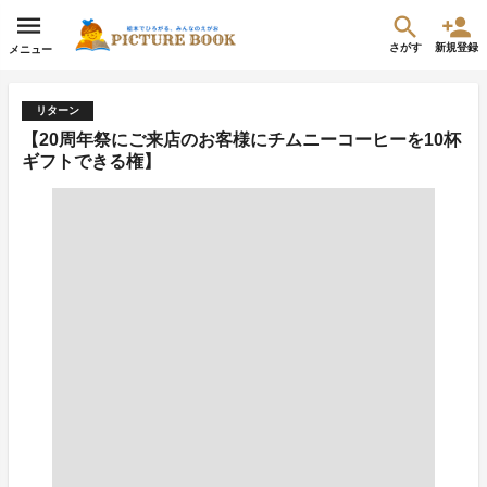
さがす
新規登録
メニュー
リターン
【20周年祭にご来店のお客様にチムニーコーヒーを10杯
ギフトできる権】