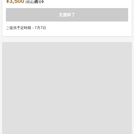
¥3,500
残り
0
(税込)
支援終了
ご提供予定時期：7月7日