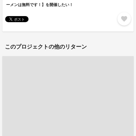
ーメンは無料です！】を開催したい！
favorite
このプロジェクトの他のリターン