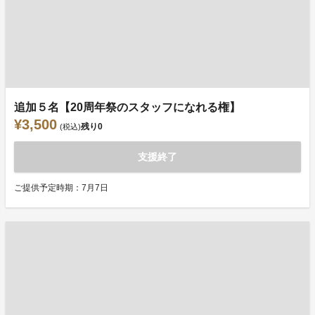
追加５名【20周年祭のスタッフになれる権】
¥3,500
残り
0
(税込)
支援終了
ご提供予定時期：7月7日