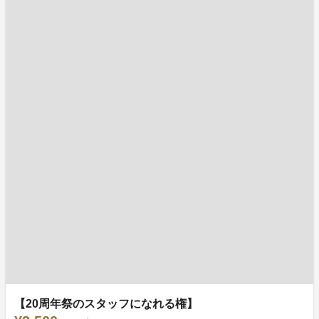
【20周年祭のスタッフになれる権】