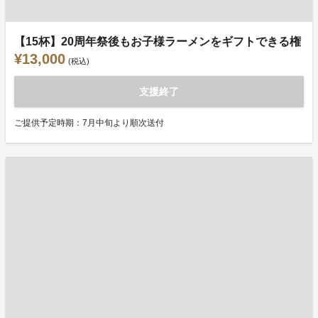
【15杯】20周年祭後もお子様ラーメンをギフトできる権
¥13,000
(税込)
支援終了
ご提供予定時期：7月中旬より順次送付