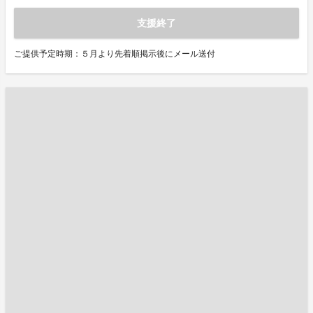
支援終了
ご提供予定時期：５月より先着順掲示後にメール送付