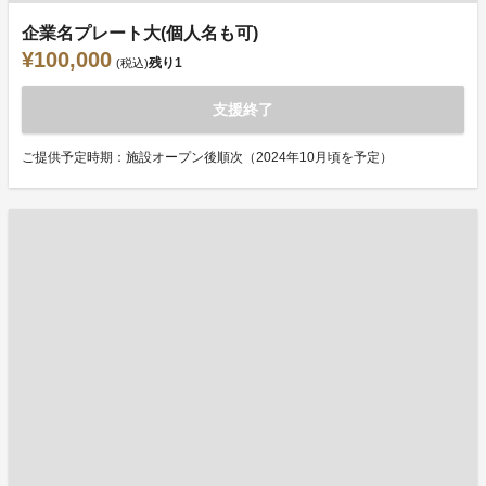
企業名プレート大(個人名も可)
¥100,000
残り
1
(税込)
支援終了
ご提供予定時期：施設オープン後順次（2024年10月頃を予定）