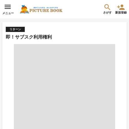
さがす
新規登録
メニュー
リターン
即！サブスク利用権利