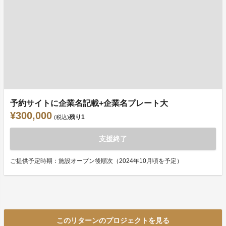
予約サイトに企業名記載+企業名プレート大
¥300,000
残り
1
(税込)
支援終了
ご提供予定時期：施設オープン後順次（2024年10月頃を予定）
このリターンのプロジェクトを見る