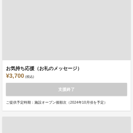
お気持ち応援（お礼のメッセージ）
¥3,700
(税込)
支援終了
ご提供予定時期：施設オープン後順次（2024年10月頃を予定）