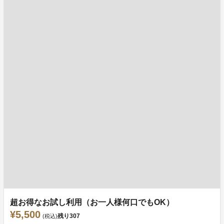
超お得なお試し利用（お一人様何口でもOK）
¥5,500
残り
307
(税込)