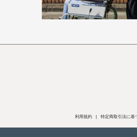
利用規約
|
特定商取引法に基