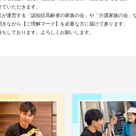
せていただきます。
区が運営する「認知症高齢者の家族の会」や「介護家族の会」
聞きながら【ご理解マーク】を必要な方に届けて参ります。
待ちしております。よろしくお願いします。