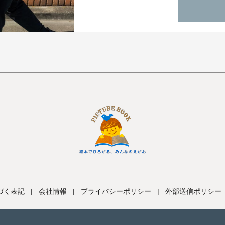
づく表記
|
会社情報
|
プライバシーポリシー
|
外部送信ポリシー