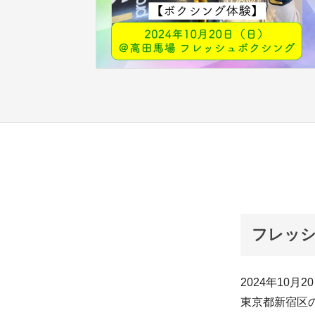
フレッ
2024年10月2
東京都新宿区