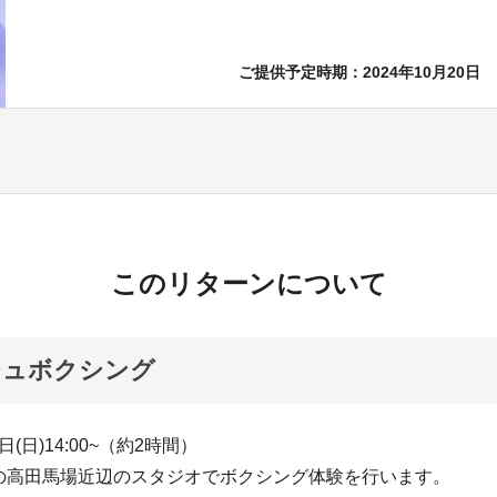
ご提供予定時期：2024年10月20日
このリターンについて
シュボクシング
0日(日)14:00~（約2時間）
の高田馬場近辺のスタジオでボクシング体験を行います。