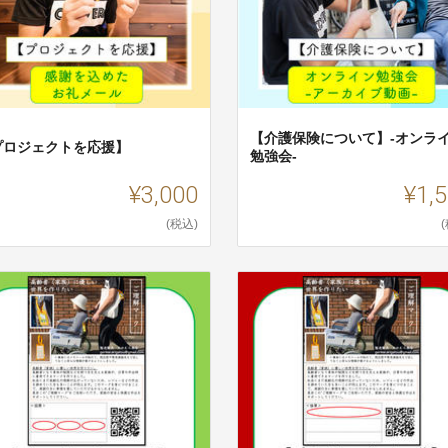
【介護保険について】-オンラ
プロジェクトを応援】
勉強会-
¥3,000
¥1,
(税込)