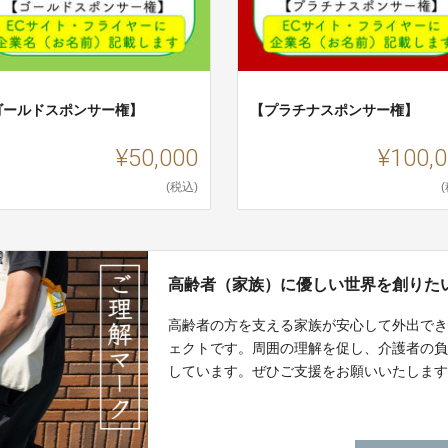
ゴールドスポンサー権】
【プラチナスポンサー権】
¥50,000
¥100,
(税込)
高齢者（家族）に優しい世界を創りた
高齢者の方を支える家族が安心して外出で
ェクトです。周囲の理解を促し、介護者の
しています。ぜひご支援をお願いいたしま