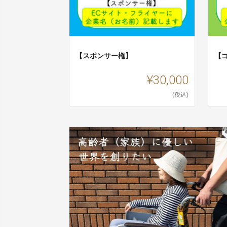
【スポンサー権】
【
¥30,000
(税込)