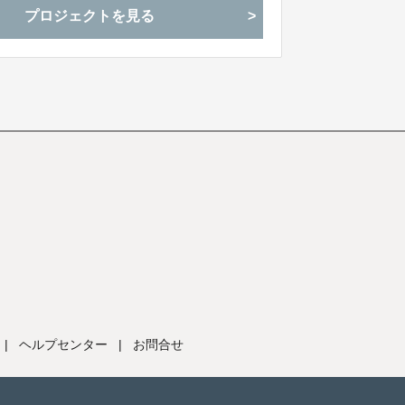
プロジェクトを見る
|
ヘルプセンター
|
お問合せ