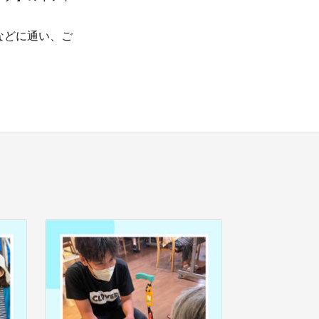
などに通い、ご