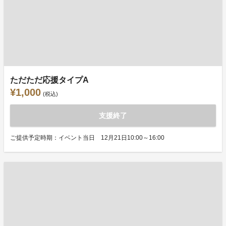
ただただ応援タイプA
¥1,000
(税込)
支援終了
ご提供予定時期：イベント当日 12月21日10:00～16:00