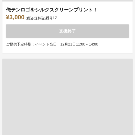
俺テンロゴをシルクスクリーンプリント！
¥3,000
残り
17
(税込/送料込)
支援終了
ご提供予定時期：イベント当日 12月21日11:00～14:00