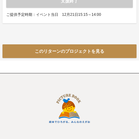
支援終了
ご提供予定時期：イベント当日 12月21日15:15～14:00
このリターンのプロジェクトを見る