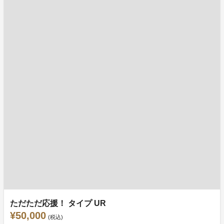
ただただ応援！ タイプ UR
¥50,000
(税込)