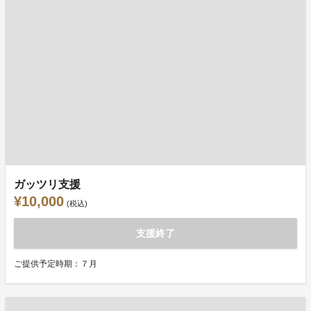
ガッツリ支援
¥10,000
(税込)
支援終了
ご提供予定時期：７月