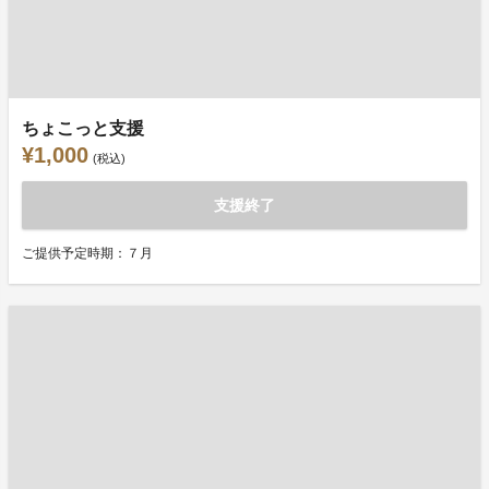
ちょこっと支援
¥1,000
(税込)
支援終了
ご提供予定時期：７月