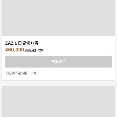
ZAZ１日貸切り券
¥60,000
残り
20
(税込)
支援終了
ご提供予定時期：７月