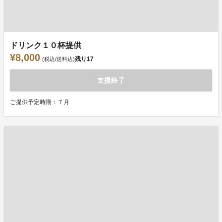
ドリンク１０杯提供
¥8,000
残り
17
(税込/送料込)
支援終了
ご提供予定時期：７月