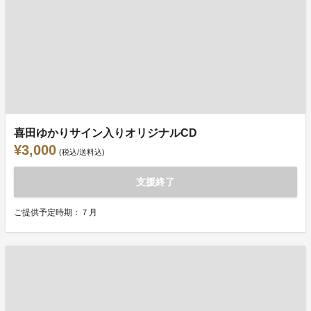
喜田ゆかりサイン入りオリジナルCD
¥3,000
(税込/送料込)
支援終了
ご提供予定時期：７月