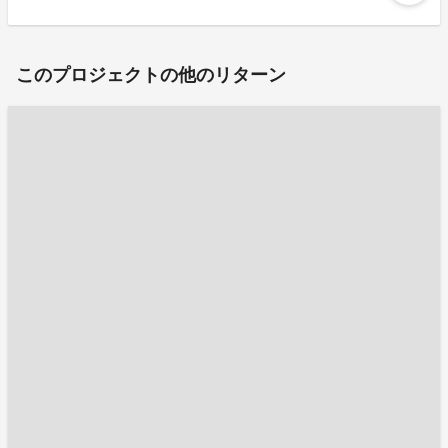
このプロジェクトの他のリターン