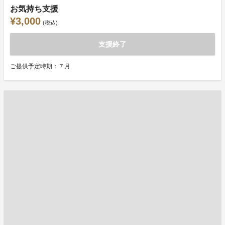
お気持ち支援
¥3,000
(税込)
支援終了
ご提供予定時期：７月