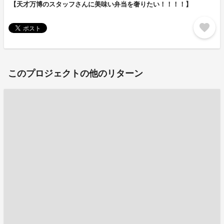
【天才万博のスタッフさんに美味い弁当を奢りたい！！！！】
favorite
このプロジェクトの他のリターン