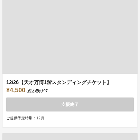
12/26【天才万博1階スタンディングチケット】
¥4,500
残り
97
(税込)
支援終了
ご提供予定時期：12月