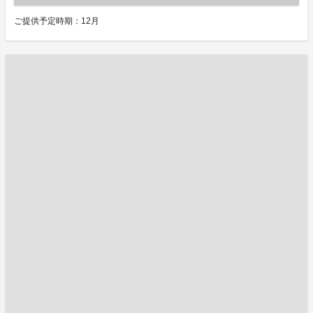
ご提供予定時期：12月