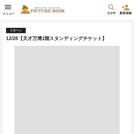
さがす
新規登録
メニュー
リターン
12/28【天才万博1階スタンディングチケット】