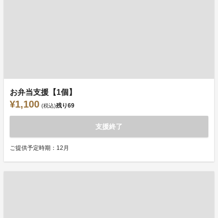
お弁当支援【1個】
¥1,100
残り
69
(税込)
支援終了
ご提供予定時期：12月