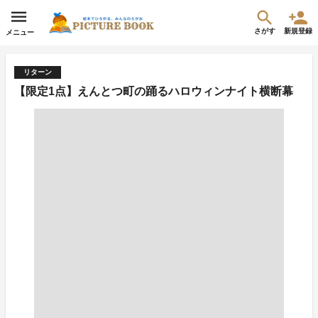
さがす
新規登録
メニュー
リターン
【限定1点】えんとつ町の踊るハロウィンナイト横断幕