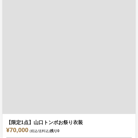
【限定1点】山口トンボお祭り衣装
¥70,000
残り
0
(税込/送料込)