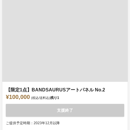
【限定1点】BANDSAURUSアートパネル No.2
¥100,000
残り
1
(税込/送料込)
支援終了
ご提供予定時期：2023年12月以降