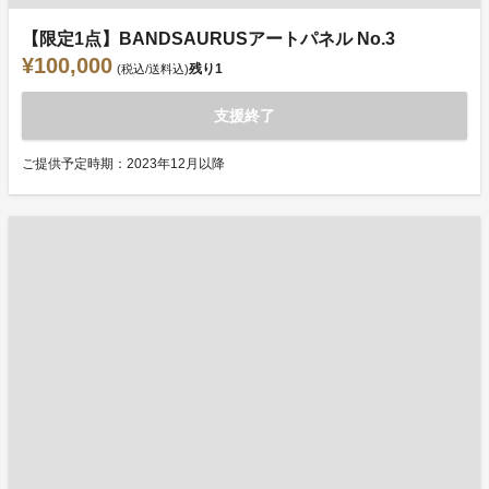
【限定1点】BANDSAURUSアートパネル No.3
¥100,000
残り
1
(税込/送料込)
支援終了
ご提供予定時期：2023年12月以降