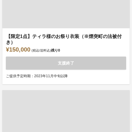
【限定1点】ティラ様のお祭り衣装（※煙突町の法被付
き）
¥150,000
残り
0
(税込/送料込)
支援終了
ご提供予定時期：2023年11月中旬以降