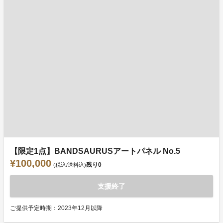
【限定1点】BANDSAURUSアートパネル No.5
¥100,000
残り
0
(税込/送料込)
支援終了
ご提供予定時期：2023年12月以降