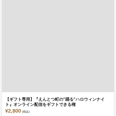
【ギフト専用】『えんとつ町の"踊る"ハロウィンナイ
ト』オンライン配信をギフトできる権
¥2,800
(税込)