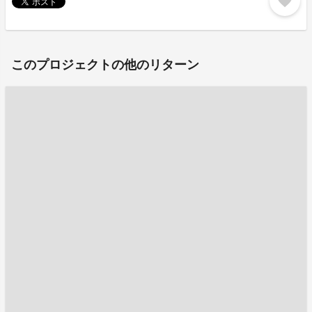
favorite
このプロジェクトの他のリターン