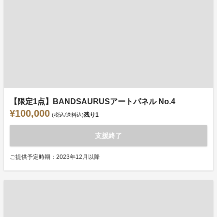
【限定1点】BANDSAURUSアートパネル No.4
¥100,000
残り
1
(税込/送料込)
支援終了
ご提供予定時期：2023年12月以降