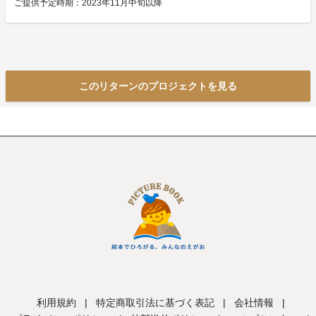
ご提供予定時期：2023年11月中旬以降
このリターンのプロジェクトを見る
利用規約
|
特定商取引法に基づく表記
|
会社情報
|