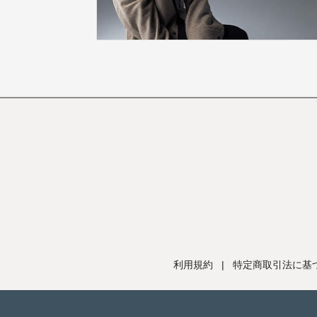
利用規約
|
特定商取引法に基