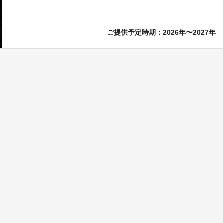
ご提供予定時期：2026年〜2027年