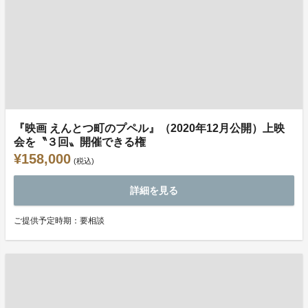
『映画 えんとつ町のプペル』（2020年12月公開）上映
会を〝３回〟開催できる権
¥158,000
(税込)
詳細を見る
ご提供予定時期：要相談