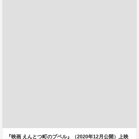
『映画 えんとつ町のプペル』（2020年12月公開）上映