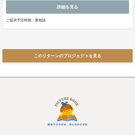
詳細を見る
ご提供予定時期：要相談
このリターンのプロジェクトを見る