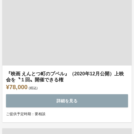
『映画 えんとつ町のプペル』（2020年12月公開）上映
会を〝１回〟開催できる権
¥78,000
(税込)
詳細を見る
ご提供予定時期：要相談