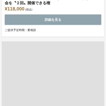
会を〝２回〟開催できる権
¥118,000
(税込)
詳細を見る
ご提供予定時期：要相談