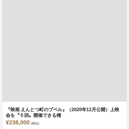
『映画 えんとつ町のプペル』（2020年12月公開）上映
会を〝５回〟開催できる権
¥238,000
(税込)