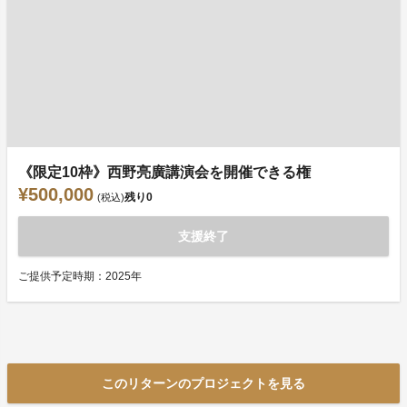
《限定10枠》西野亮廣講演会を開催できる権
¥500,000
残り
0
(税込)
支援終了
ご提供予定時期：2025年
このリターンのプロジェクトを見る