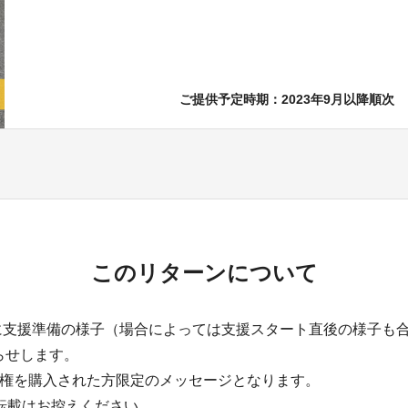
ご提供予定時期：2023年9月以降順次
このリターンについて
月中に支援準備の様子（場合によっては支援スタート直後の様子も
らせします。
ト権を購入された方限定のメッセージとなります。
の転載はお控えください。