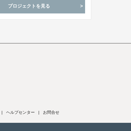
プロジェクトを見る
|
ヘルプセンター
|
お問合せ