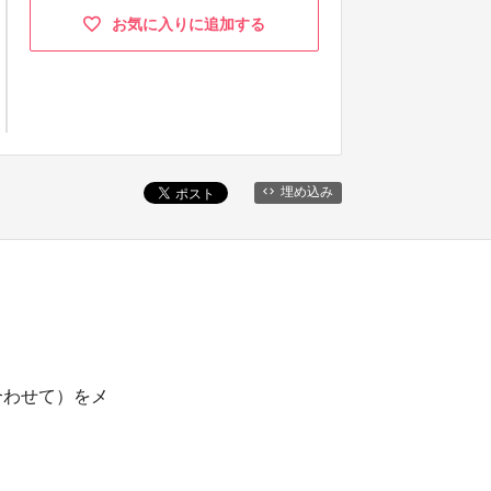
お気に入りに追加する
埋め込み
合わせて）をメ