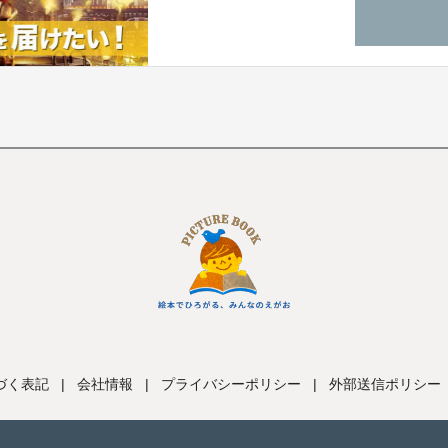
づく表記
|
会社情報
|
プライバシーポリシー
|
外部送信ポリシー