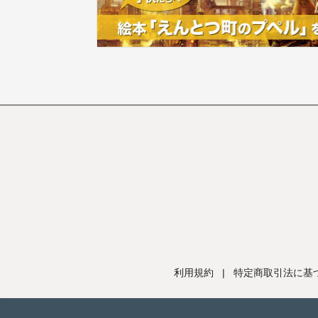
利用規約
|
特定商取引法に基