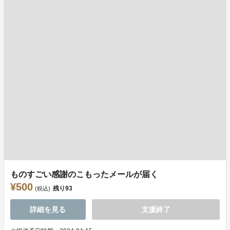
ものすごい感謝のこもったメールが届く
¥500
残り
93
(税込)
詳細を見る
支援終了