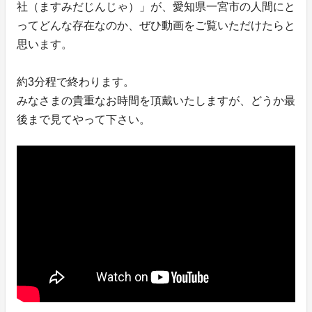
社（ますみだじんじゃ）」が、愛知県一宮市の人間にと
ってどんな存在なのか、ぜひ動画をご覧いただけたらと
思います。
約3分程で終わります。
みなさまの貴重なお時間を頂戴いたしますが、どうか最
後まで見てやって下さい。