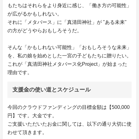
もたちはそれらをより身近に感じ、「働き方の可能性」
が広がるかもしれない。
それに「メタバース」に「真清田神社」が "ある未来"
の方がどうやらおもしろそうだ。
そんな「かもしれない可能性」「おもしろそうな未来」
を、私の娘を始めとした一宮の子どもたちに贈りたい。
これが「真清田神社メタバース化Project」が始まった
理由です。
支援金の使い道とスケジュール
今回のクラウドファンディングの目標金額は【500,000
円】です。大金です。
ご支援いただいたお金に関しては、以下の通り大切に使
わせて頂きます。