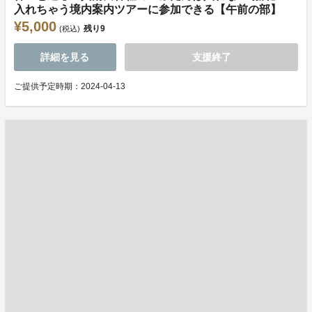
入れちゃう境内案内ツアーに参加できる【午前の部】
¥5,000
残り
9
(税込)
詳細を見る
支援終了
ご提供予定時期：2024-04-13