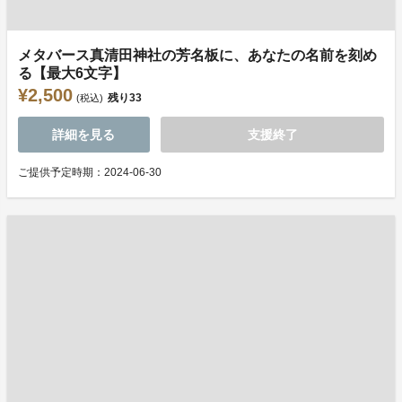
メタバース真清田神社の芳名板に、あなたの名前を刻め
る【最大6文字】
¥2,500
残り
33
(税込)
詳細を見る
支援終了
ご提供予定時期：2024-06-30