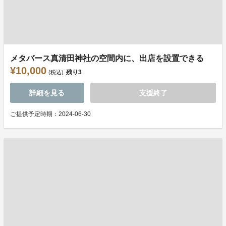
メタバース真清田神社の空間内に、出店を設置できる
¥10,000
残り
3
(税込)
詳細を見る
支援終了
ご提供予定時期：2024-06-30