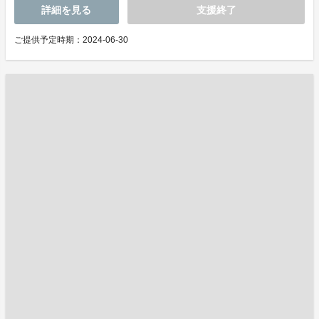
詳細を見る
支援終了
ご提供予定時期：2024-06-30