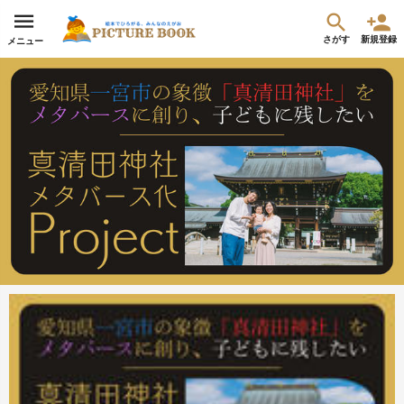
さがす
新規登録
メニュー