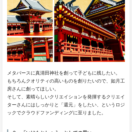
メタバースに真清田神社を創って子どもに残したい。
もちろんクオリティの高いものを創りたいので、如月工
房さんに創ってほしい。
そして、素晴らしいクリエイションを発揮するクリエイ
ターさんにはしっかりと「還元」をしたい、というロジ
ックでクラウドファンディングに至りました。