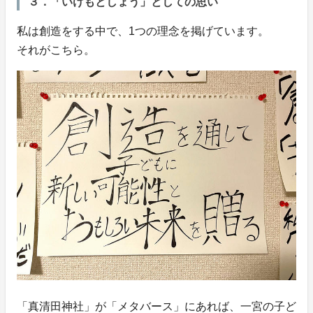
３．「いけもとしょう」としての思い
私は創造をする中で、1つの理念を掲げています。
それがこちら。
「真清田神社」が「メタバース」にあれば、一宮の子ど