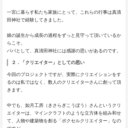
一宮に暮らす私たち家族にとって、これらの行事は真清
田神社で経験してきました。
娘の誕生から成長の過程をずっと見守って頂いているか
らこそ。
パパとして、真清田神社には感謝の思いがあるのです。
２．「クリエイター」としての思い
今回のプロジェクトですが、実際にクリエイションをす
るのは私ではなく、数人のクリエイターさんに創って頂
きます。
中でも、如月工房（きさらぎこうぼう）さんというクリ
エイターは、マインクラフトのような立方体を組み和せ
て、人物や建築物を創る「ボクセルクリエイター」なの