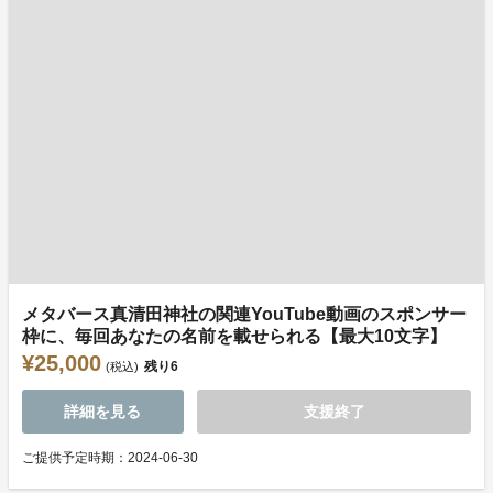
メタバース真清田神社の関連YouTube動画のスポンサー
枠に、毎回あなたの名前を載せられる【最大10文字】
¥25,000
残り
6
(税込)
詳細を見る
支援終了
ご提供予定時期：2024-06-30