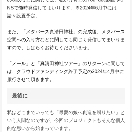
NSで随時発信してまいります。※2024年6月中には
諸々設置予定。
また、「メタバース真清田神社」の完成後、メタバース
空間への入り方などに関しても同じく発信してまいりま
すので、しばらくお待ちくださいませ。
「メール」と「真清田神社ツアー」のリターンに関して
は、クラウドファンディング終了予定の2024年4月中に
履行させて頂きます。
最後に―
私はどこまでいっても「最愛の娘へ創造を贈りたい」と
いう人間なのですが、今回のプロジェクトもそんな個人
的な思いから始まっています。