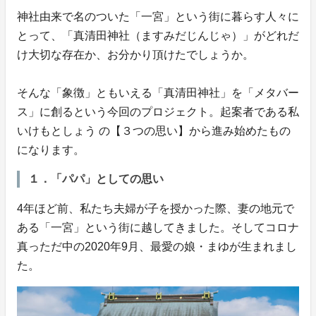
神社由来で名のついた「一宮」という街に暮らす人々に
とって、「真清田神社（ますみだじんじゃ）」がどれだ
け大切な存在か、お分かり頂けたでしょうか。
そんな「象徴」ともいえる「真清田神社」を「メタバー
ス」に創るという今回のプロジェクト。起案者である私
いけもとしょう の【３つの思い】から進み始めたもの
になります。
１．「パパ」としての思い
4年ほど前、私たち夫婦が子を授かった際、妻の地元で
ある「一宮」という街に越してきました。そしてコロナ
真っただ中の2020年9月、最愛の娘・まゆが生まれまし
た。