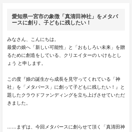
愛知県一宮市の象徴「真清田神社」をメタバ
ースに創り、子どもに残したい！
みなさん、こんにちは。
最愛の娘へ「新しい可能性」と「おもしろい未来」を贈
るために創造をしている、クリエイターの いけもとし
ょう と申します。
この度『娘の誕生から成長を見守ってくれている「神
社」を「メタバース」に創って子どもに残したい！』と
題したクラウドファンディングを立ち上げさせていただ
きました。
……まずは、今回メタバースに創らせて頂く「真清田神