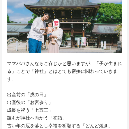
ママパパさんならご存じかと思いますが、「子が生まれ
る」ことで「神社」とはとても密接に関わっていきま
す。
出産前の「戌の日」
出産後の「お宮参り」
成長を祝う「七五三」
誰もが神社へ向かう「初詣」
古い年の厄を落とし幸福を祈願する「どんど焼き」