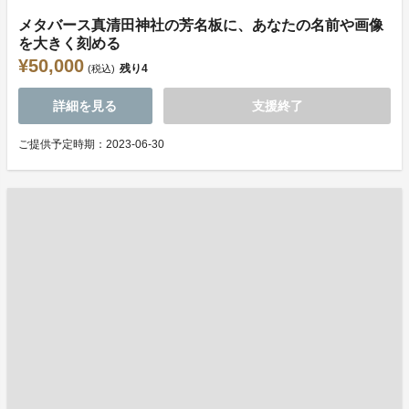
メタバース真清田神社の芳名板に、あなたの名前や画像
を大きく刻める
¥50,000
残り
4
(税込)
詳細を見る
支援終了
ご提供予定時期：2023-06-30