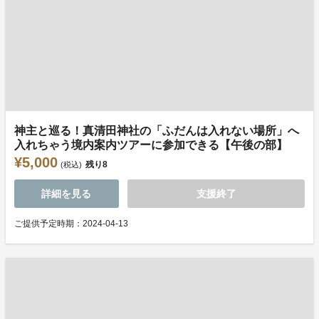
神主と巡る！真清田神社の「ふだんは入れない場所」へ
入れちゃう境内案内ツアーに参加できる【午後の部】
¥5,000
残り
8
(税込)
詳細を見る
支援終了
ご提供予定時期：2024-04-13