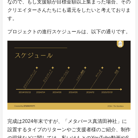
なので、もし支援額が目標金額以上集まった場合、その
クリエイターさんたちにも還元をしたいと考えておりま
す。
プロジェクトの進行スケジュールは、以下の通りです。
完成は2024年末ですが、「メタバース真清田神社」に
設置するタイプのリターンやご支援者様のご紹介、制作
の現状などに関しては、私いけもとのYouTube動画やS