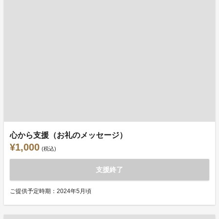
心から支援（お礼のメッセージ）
¥1,000
(税込)
支援終了
ご提供予定時期：2024年5月頃