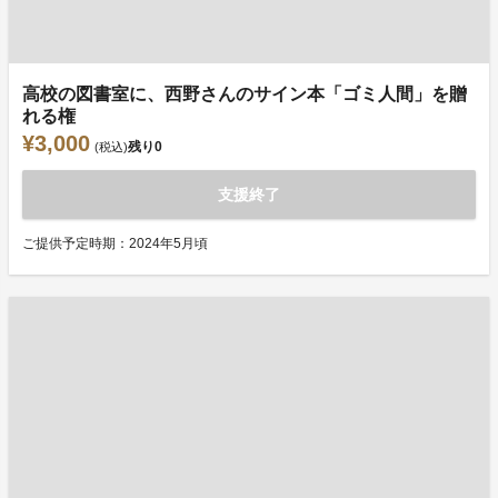
高校の図書室に、西野さんのサイン本「ゴミ人間」を贈
れる権
¥3,000
残り
0
(税込)
支援終了
ご提供予定時期：2024年5月頃