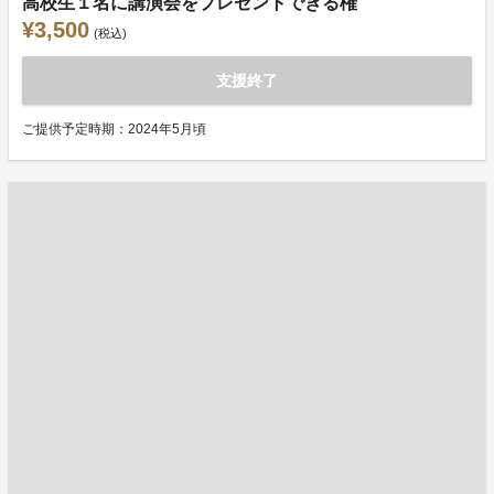
高校生１名に講演会をプレゼントできる権
¥3,500
(税込)
支援終了
ご提供予定時期：2024年5月頃