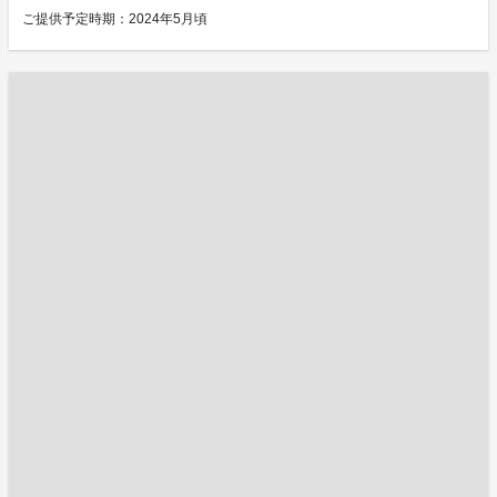
ご提供予定時期：2024年5月頃