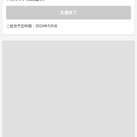
支援終了
ご提供予定時期：2024年5月頃