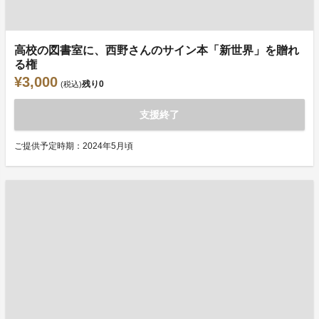
高校の図書室に、西野さんのサイン本「新世界」を贈れ
る権
¥3,000
残り
0
(税込)
支援終了
ご提供予定時期：2024年5月頃