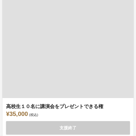
高校生１０名に講演会をプレゼントできる権
¥35,000
(税込)
支援終了