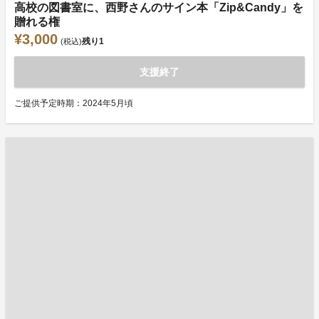
高校の図書室に、西野さんのサイン本「Zip&Candy」を
贈れる権
¥3,000
残り
1
(税込)
支援終了
ご提供予定時期：2024年5月頃