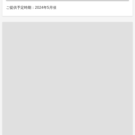
ご提供予定時期：2024年5月頃