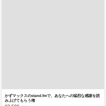
かずマックスのstand.fmで、あなたへの猛烈な感謝を読
み上げてもらう権