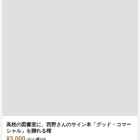
高校の図書室に、西野さんのサイン本「グッド・コマー
シャル」を贈れる権
¥3,000
残り
0
(税込)