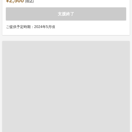
¥2,500
(税込)
支援終了
ご提供予定時期：2024年5月頃