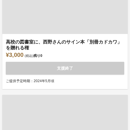
高校の図書室に、西野さんのサイン本「別冊カドカワ」
を贈れる権
¥3,000
残り
0
(税込)
支援終了
ご提供予定時期：2024年5月頃