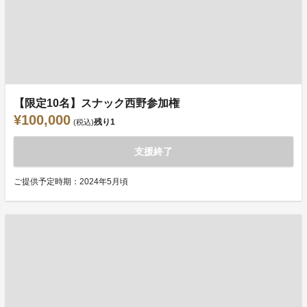
【限定10名】スナック西野参加権
¥100,000
残り
1
(税込)
支援終了
ご提供予定時期：2024年5月頃