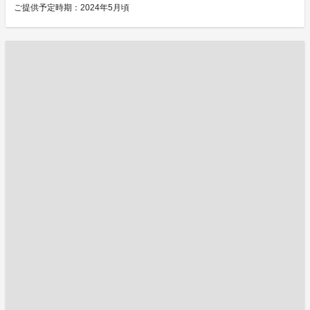
ご提供予定時期：2024年5月頃