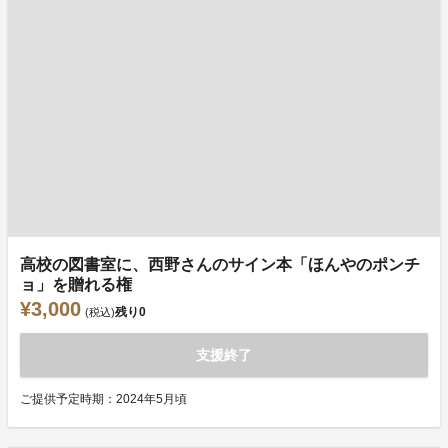
高校の図書室に、西野さんのサイン本「ほんやのポンチ
ョ」を贈れる権
¥3,000
残り
0
(税込)
支援終了
ご提供予定時期：2024年5月頃