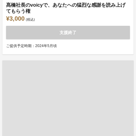
髙橋社長のvoicyで、あなたへの猛烈な感謝を読み上げ
てもらう権
¥3,000
(税込)
支援終了
ご提供予定時期：2024年5月頃