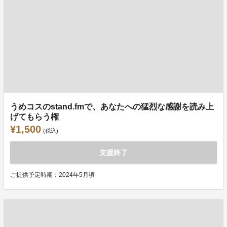
うめコスのstand.fmで、あなたへの猛烈な感謝を読み上
げてもらう権
¥1,500
(税込)
支援終了
ご提供予定時期：2024年5月頃