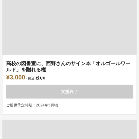
高校の図書室に、西野さんのサイン本「オルゴールワー
ルド」を贈れる権
¥3,000
残り
0
(税込)
支援終了
ご提供予定時期：2024年5月頃