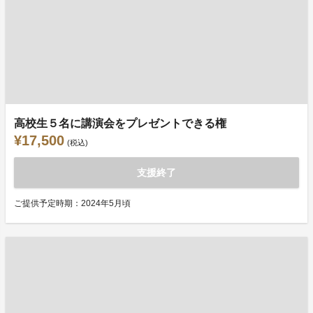
高校生５名に講演会をプレゼントできる権
¥17,500
(税込)
支援終了
ご提供予定時期：2024年5月頃