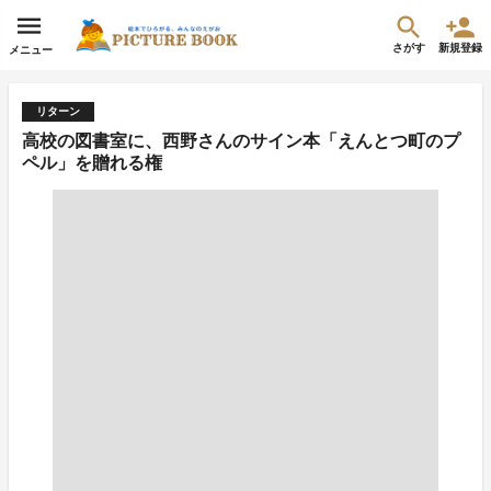
さがす
新規登録
メニュー
リターン
高校の図書室に、西野さんのサイン本「えんとつ町のプ
ペル」を贈れる権