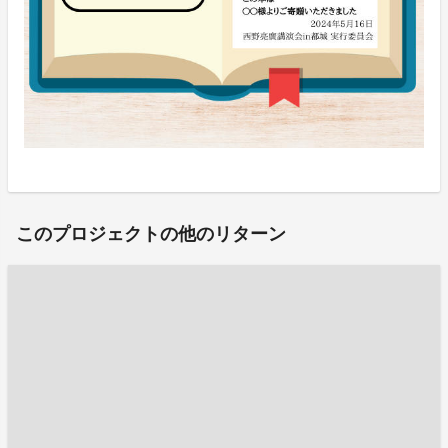
このプロジェクトの他のリターン