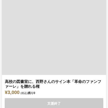
高校の図書室に、西野さんのサイン本「革命のファンフ
ァーレ」を贈れる権
¥3,000
残り
0
(税込)
支援終了