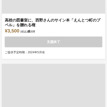
高校の図書室に、西野さんのサイン本「えんとつ町のプ
ペル」を贈れる権
¥3,500
残り
0
(税込)
支援終了
ご提供予定時期：2024年5月頃