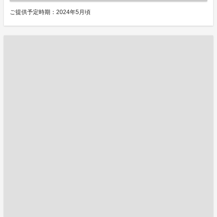
ご提供予定時期：2024年5月頃