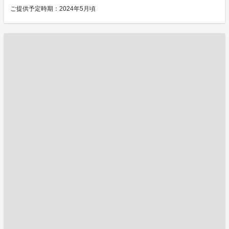
ご提供予定時期：2024年5月頃