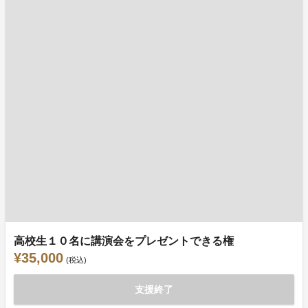
高校生１０名に講演会をプレゼントできる権
¥35,000
(税込)
支援終了