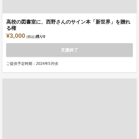
高校の図書室に、西野さんのサイン本「新世界」を贈れ
る権
¥3,000
残り
0
(税込)
支援終了
ご提供予定時期：2024年5月頃