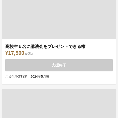
高校生５名に講演会をプレゼントできる権
¥17,500
(税込)
支援終了
ご提供予定時期：2024年5月頃