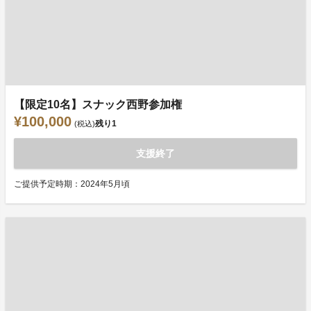
【限定10名】スナック西野参加権
¥100,000
残り
1
(税込)
支援終了
ご提供予定時期：2024年5月頃