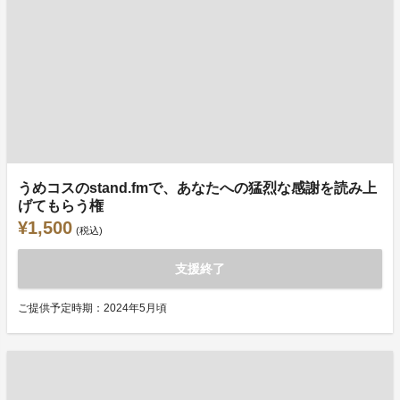
うめコスのstand.fmで、あなたへの猛烈な感謝を読み上
げてもらう権
¥1,500
(税込)
支援終了
ご提供予定時期：2024年5月頃