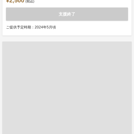
¥2,500
(税込)
支援終了
ご提供予定時期：2024年5月頃