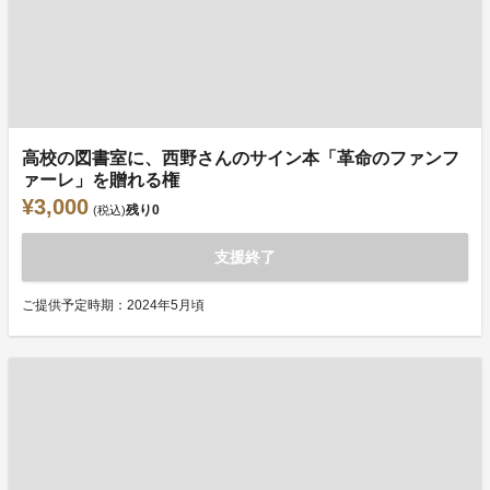
高校の図書室に、西野さんのサイン本「革命のファンフ
ァーレ」を贈れる権
¥3,000
残り
0
(税込)
支援終了
ご提供予定時期：2024年5月頃