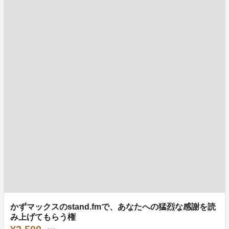
かずマックスのstand.fmで、あなたへの猛烈な感謝を読
み上げてもらう権