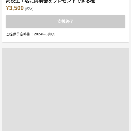
高校生１名に講演会をプレゼントできる権
¥3,500
(税込)
支援終了
ご提供予定時期：2024年5月頃