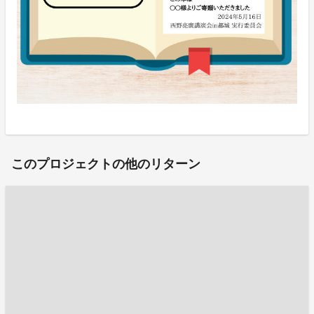
このプロジェクトの他のリターン