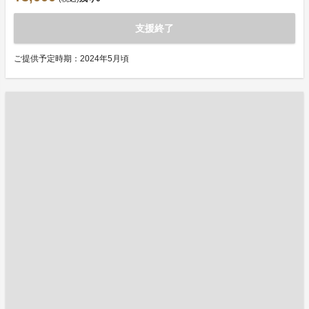
支援終了
ご提供予定時期：2024年5月頃