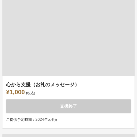
心から支援（お礼のメッセージ）
¥1,000
(税込)
支援終了
ご提供予定時期：2024年5月頃