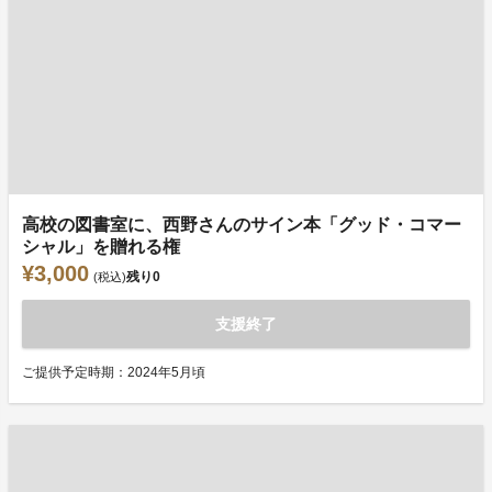
高校の図書室に、西野さんのサイン本「グッド・コマー
シャル」を贈れる権
¥3,000
残り
0
(税込)
支援終了
ご提供予定時期：2024年5月頃