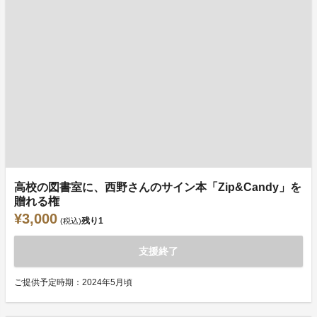
高校の図書室に、西野さんのサイン本「Zip&Candy」を
贈れる権
¥3,000
残り
1
(税込)
支援終了
ご提供予定時期：2024年5月頃