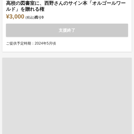
高校の図書室に、西野さんのサイン本「オルゴールワー
ルド」を贈れる権
¥3,000
残り
0
(税込)
支援終了
ご提供予定時期：2024年5月頃