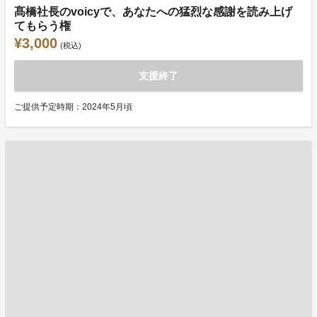
髙橋社長のvoicyで、あなたへの猛烈な感謝を読み上げ
てもらう権
¥3,000
(税込)
支援終了
ご提供予定時期：2024年5月頃