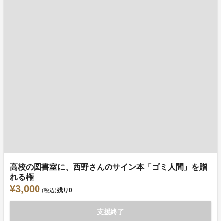
高校の図書室に、西野さんのサイン本「ゴミ人間」を贈
れる権
¥3,000
残り
0
(税込)
支援終了