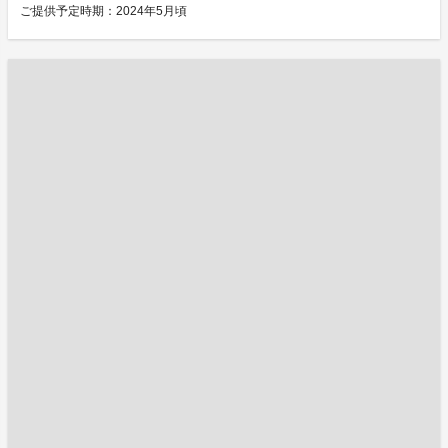
ご提供予定時期：2024年5月頃