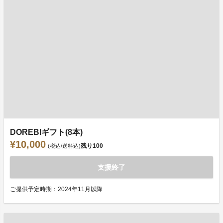
DOREBIギフト(8本)
¥10,000
残り
100
(税込/送料込)
支援終了
ご提供予定時期：2024年11月以降