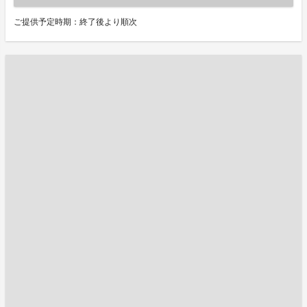
ご提供予定時期：終了後より順次