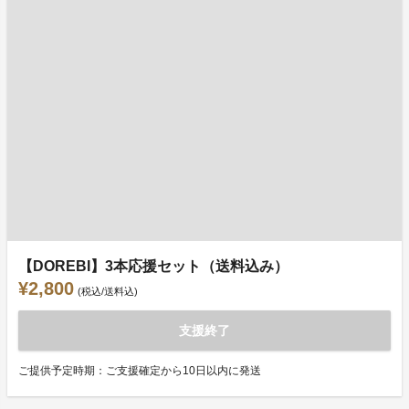
【DOREBI】3本応援セット（送料込み）
¥2,800
(税込/送料込)
支援終了
ご提供予定時期：ご支援確定から10日以内に発送