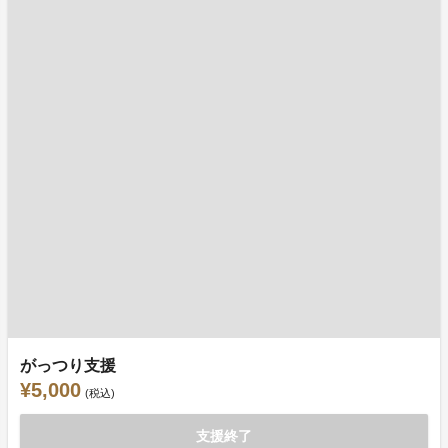
がっつり支援
¥5,000
(税込)
支援終了