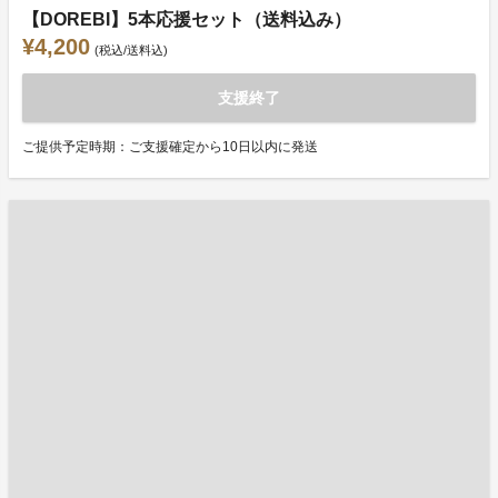
【DOREBI】5本応援セット（送料込み）
¥4,200
(税込/送料込)
支援終了
ご提供予定時期：ご支援確定から10日以内に発送