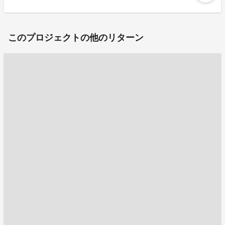
このプロジェクトの他のリターン