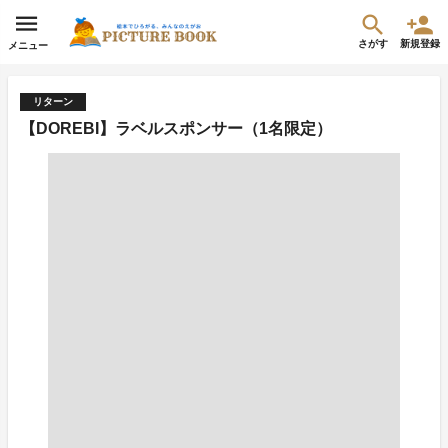
さがす
新規登録
メニュー
リターン
【DOREBI】ラベルスポンサー（1名限定）