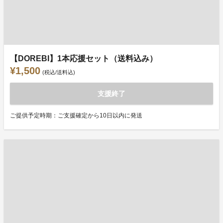
【DOREBI】1本応援セット（送料込み）
¥1,500
(税込/送料込)
支援終了
ご提供予定時期：ご支援確定から10日以内に発送