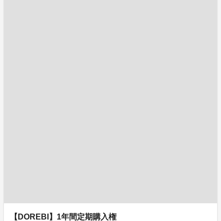
【DOREBI】1年間定期購入権