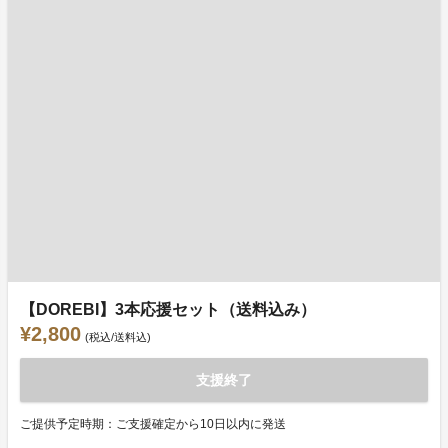
【DOREBI】3本応援セット（送料込み）
¥2,800
(税込/送料込)
支援終了
ご提供予定時期：ご支援確定から10日以内に発送