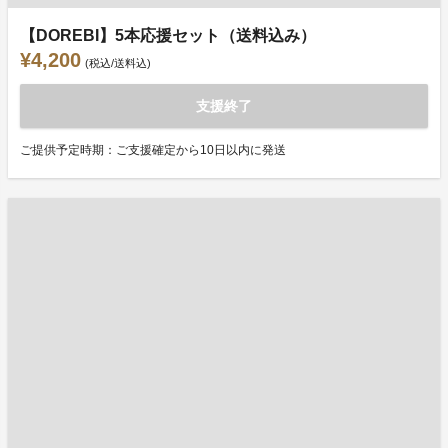
【DOREBI】5本応援セット（送料込み）
¥4,200
(税込/送料込)
支援終了
ご提供予定時期：ご支援確定から10日以内に発送