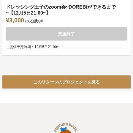
ドレッシング王子のzoom会~DOREBIができるまで
~【12月5日21:00~】
¥3,000
残り
8
(税込)
支援終了
ご提供予定時期：12月5日21:00~
このリターンのプロジェクトを見る