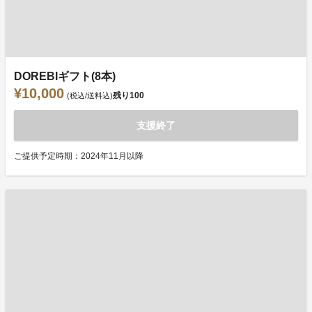
DOREBIギフト(8本)
¥10,000
残り
100
(税込/送料込)
支援終了
ご提供予定時期：2024年11月以降