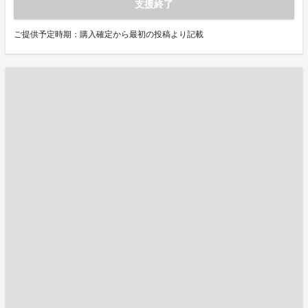
支援終了
ご提供予定時期：購入確定から最初の投稿より記載