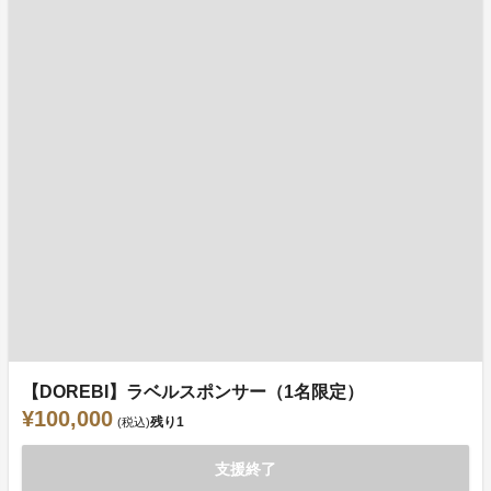
【DOREBI】ラベルスポンサー（1名限定）
¥100,000
残り
1
(税込)
支援終了