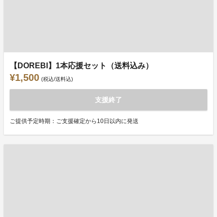
【DOREBI】1本応援セット（送料込み）
¥1,500
(税込/送料込)
支援終了
ご提供予定時期：ご支援確定から10日以内に発送