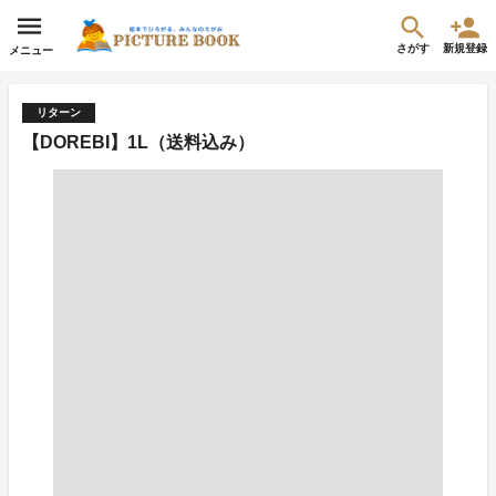
さがす
新規登録
メニュー
リターン
【DOREBI】1L（送料込み）