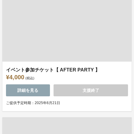
イベント参加チケット【 AFTER PARTY 】
¥4,000
(税込)
詳細を見る
支援終了
ご提供予定時期：2025年6月21日