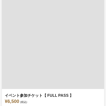
イベント参加チケット【 FULL PASS 】
¥6,500
(税込)