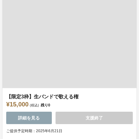
【限定3枠】生バンドで歌える権
¥15,000
残り
0
(税込)
詳細を見る
支援終了
ご提供予定時期：2025年6月21日