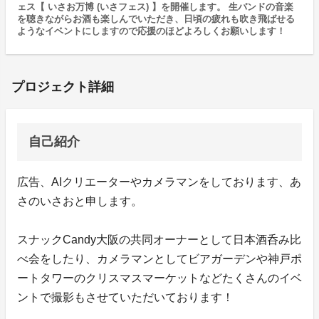
ェス【 いさお万博 (いさフェス) 】を開催します。 生バンドの音楽
を聴きながらお酒も楽しんでいただき、日頃の疲れも吹き飛ばせる
ようなイベントにしますので応援のほどよろしくお願いします！
プロジェクト詳細
自己紹介
広告、AIクリエーターやカメラマンをしております、あ
さのいさおと申します。
スナックCandy大阪の共同オーナーとして日本酒呑み比
べ会をしたり、カメラマンとしてビアガーデンや神戸ポ
ートタワーのクリスマスマーケットなどたくさんのイベ
ントで撮影もさせていただいております！