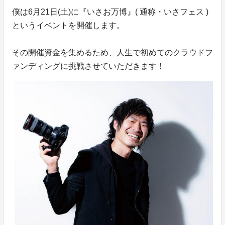
僕は6月21日(土)に『いさお万博』( 通称・いさフェス )
というイベントを開催します。
その開催資金を集めるため、人生で初めてのクラウドフ
ァンディングに挑戦させていただきます！