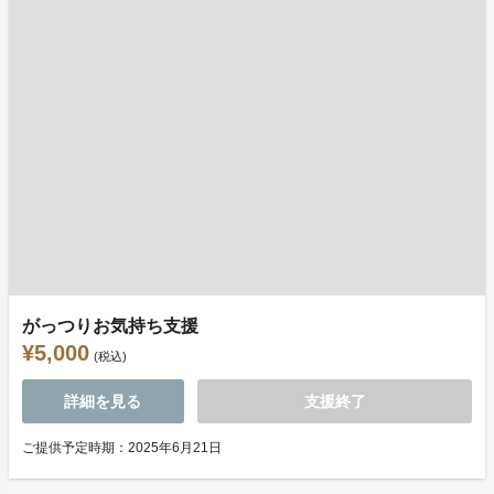
がっつりお気持ち支援
¥5,000
(税込)
詳細を見る
支援終了
ご提供予定時期：2025年6月21日