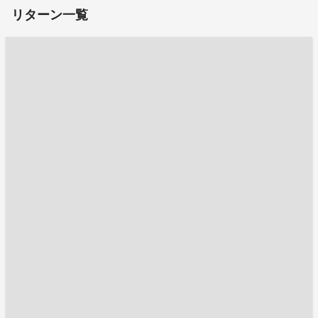
リターン一覧