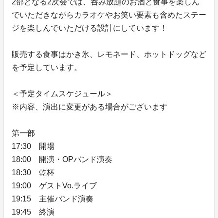
2部となる2次会では、呑み放題のお酒と食事を楽しん
でいただきながらカラオケやお笑い要素も含めたステー
ジを楽しんでいただける設計にしています！
販売する食事はかき氷、レモネード、ホットドッグなど
を予定しています。
＜予定タイムスケジュール＞
※内容、演出に変更がある場合がございます
第一部
17:30 開場
18:00 開演・OPバンド演奏
18:30 乾杯
19:00 ゲストVo.ライブ
19:15 主催バンド演奏
19:45 終演