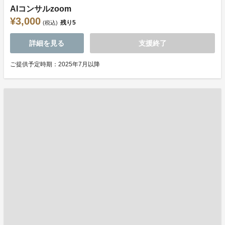
AIコンサルzoom
¥3,000
残り
5
(税込)
詳細を見る
支援終了
ご提供予定時期：2025年7月以降