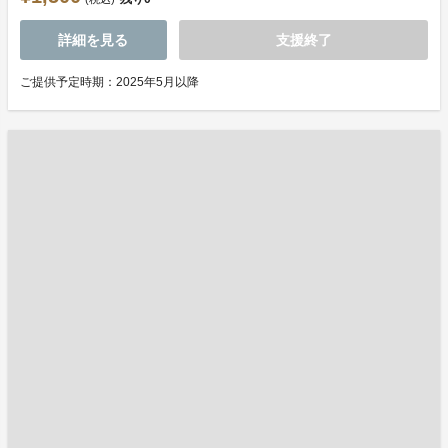
詳細を見る
支援終了
ご提供予定時期：2025年5月以降