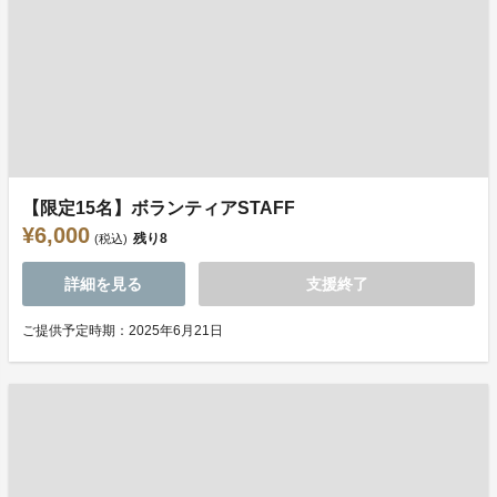
【限定15名】ボランティアSTAFF
¥6,000
残り
8
(税込)
詳細を見る
支援終了
ご提供予定時期：2025年6月21日