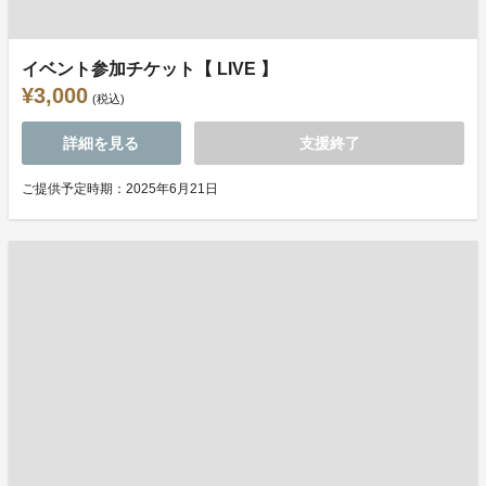
イベント参加チケット【 LIVE 】
¥3,000
(税込)
詳細を見る
支援終了
ご提供予定時期：2025年6月21日