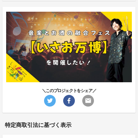
＼このプロジェクトをシェア／
特定商取引法に基づく表示