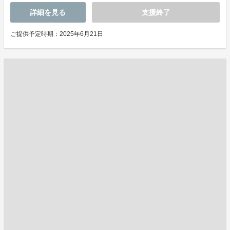
詳細を見る
支援終了
ご提供予定時期：2025年6月21日