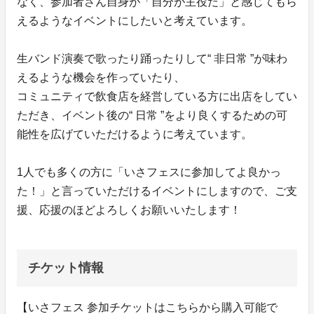
なく、参加者さん自身が「自分が主役だ」と感じてもら
えるようなイベントにしたいと考えています。
生バンド演奏で歌ったり踊ったりして“ 非日常 ”が味わ
えるような機会を作っていたり、
コミュニティで飲食店を経営している方に出店をしてい
ただき、イベント後の“ 日常 ”をより良くするための可
能性を広げていただけるように考えています。
1人でも多くの方に「いさフェスに参加してよ良かっ
た！」と言っていただけるイベントにしますので、ご支
援、応援のほどよろしくお願いいたします！
チケット情報
【いさフェス 参加チケットはこちらから購入可能で