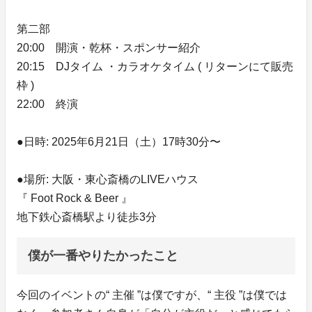
第二部
20:00 開演・乾杯・スポンサー紹介
20:15 DJタイム ・カラオケタイム ( リターンにて販売
枠 )
22:00 終演
●日時: 2025年6月21日（土）17時30分〜
●場所: 大阪・東心斎橋のLIVEハウス
『 Foot Rock & Beer 』
地下鉄心斎橋駅より徒歩3分
僕が一番やりたかったこと
今回のイベントの“ 主催 ”は僕ですが、“ 主役 ”は僕では