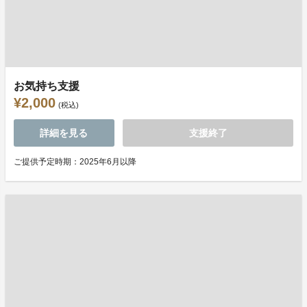
お気持ち支援
¥2,000
(税込)
詳細を見る
支援終了
ご提供予定時期：2025年6月以降