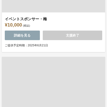
イベントスポンサー・梅
¥10,000
(税込)
詳細を見る
支援終了
ご提供予定時期：2025年6月21日