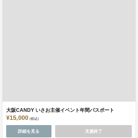
大阪CANDY いさお主催イベント年間パスポート
¥15,000
(税込)
詳細を見る
支援終了