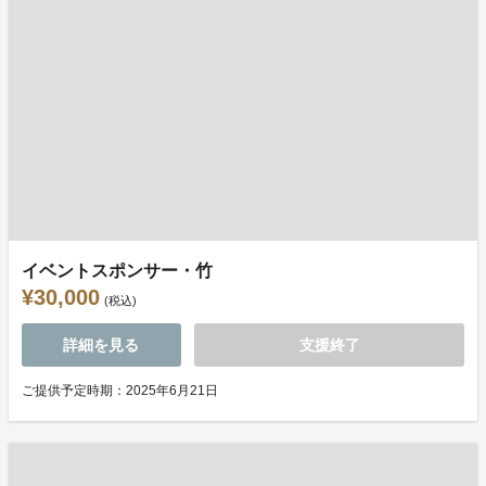
イベントスポンサー・竹
¥30,000
(税込)
詳細を見る
支援終了
ご提供予定時期：2025年6月21日