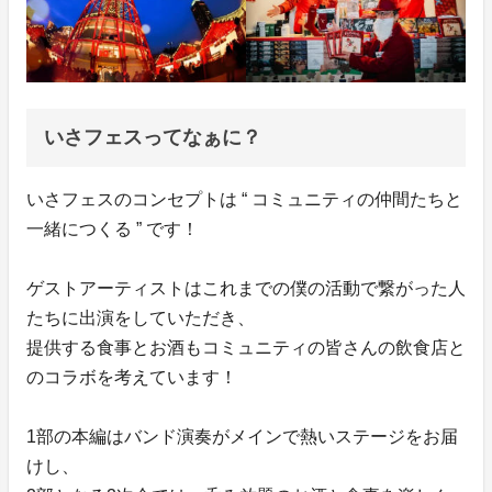
いさフェスってなぁに？
いさフェスのコンセプトは “ コミュニティの仲間たちと
一緒につくる ” です！
ゲストアーティストはこれまでの僕の活動で繋がった人
たちに出演をしていただき、
提供する食事とお酒もコミュニティの皆さんの飲食店と
のコラボを考えています！
1部の本編はバンド演奏がメインで熱いステージをお届
けし、