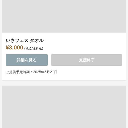
いさフェス タオル
¥3,000
(税込/送料込)
詳細を見る
支援終了
ご提供予定時期：2025年6月21日