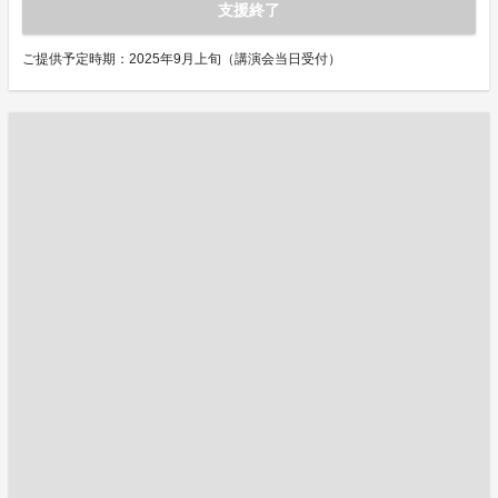
支援終了
ご提供予定時期：2025年9月上旬（講演会当日受付）