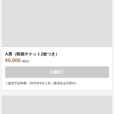
A席（映画チケット2枚つき）
¥5,000
(税込)
支援終了
ご提供予定時期：2025年9月上旬（講演会当日受付）