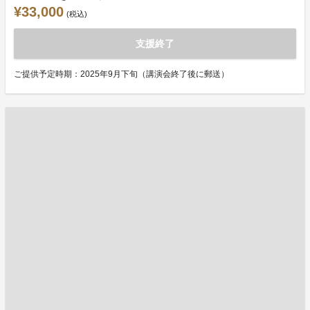
¥33,000
(税込)
支援終了
ご提供予定時期：2025年9月下旬（講演会終了後に郵送）