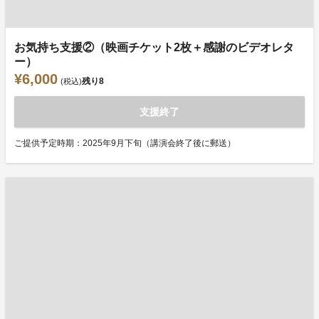
お気持ち支援②（映画チケット2枚＋感謝のビデオレタ
ー）
¥6,000
残り
8
(税込)
支援終了
ご提供予定時期：2025年9月下旬（講演会終了後に郵送）