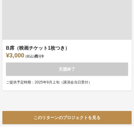
B席（映画チケット1枚つき）
¥3,000
残り
0
(税込)
支援終了
ご提供予定時期：2025年9月上旬（講演会当日受付）
このリターンのプロジェクトを見る