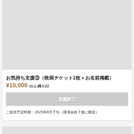
お気持ち支援③（映画チケット2枚＋お名前掲載）
¥10,000
残り
22
(税込)
支援終了
ご提供予定時期：2025年9月下旬（講演会終了後に郵送）