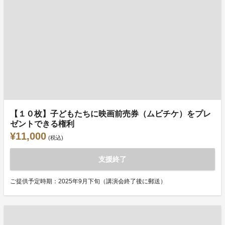
【１０枚】子どもたちに映画前売券（ムビチケ）をプレ
ゼントできる権利
¥11,000
(税込)
支援終了
ご提供予定時期：2025年9月下旬（講演会終了後に郵送）