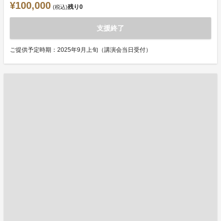
¥100,000
残り
0
(税込)
支援終了
ご提供予定時期：2025年9月上旬（講演会当日受付）