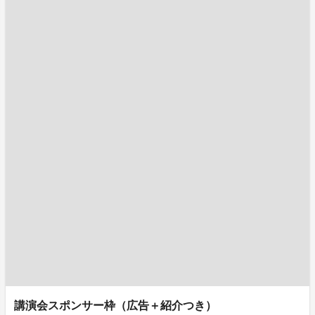
講演会スポンサー枠（広告＋紹介つき）