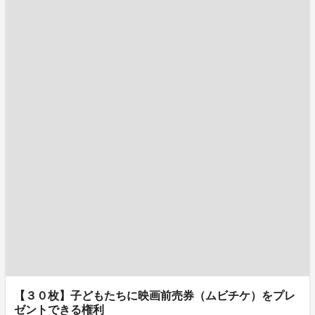
【３０枚】子どもたちに映画前売券（ムビチケ）をプレ
ゼントできる権利