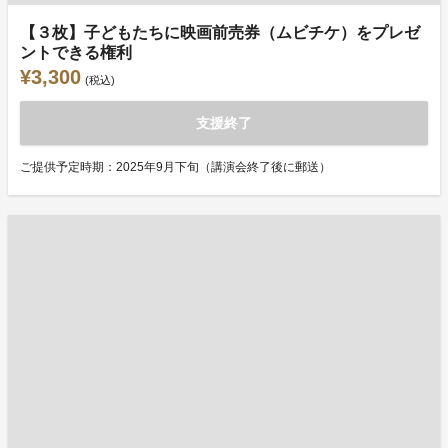
【３枚】子どもたちに映画前売券（ムビチケ）をプレゼ
ントできる権利
¥3,300
(税込)
支援終了
ご提供予定時期：2025年9月下旬（講演会終了後に郵送）