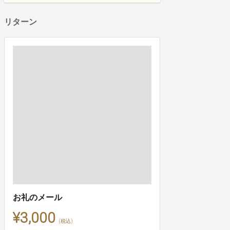
リターン
お礼のメール
¥3,000
(税込)