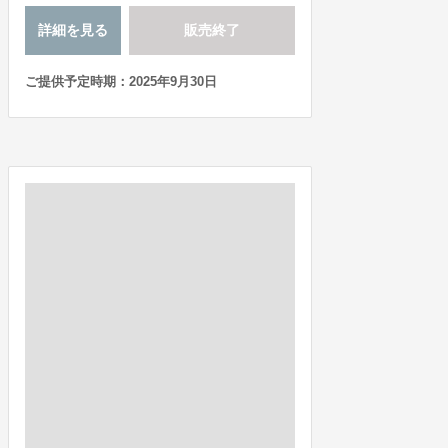
詳細を見る
販売終了
ご提供予定時期：2025年9月30日