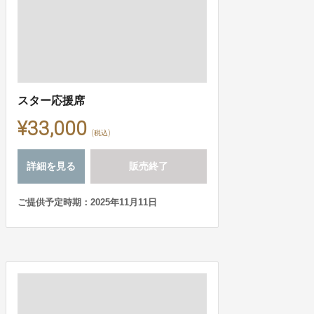
スター応援席
¥33,000
(税込)
詳細を見る
販売終了
ご提供予定時期：2025年11月11日