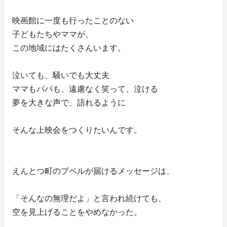
映画館に一度も行ったことのない
子どもたちやママが、
この地域にはたくさんいます。
泣いても、騒いでも大丈夫
ママもパパも、遠慮なく笑って、泣ける
夢を大きな声で、語れるように
そんな上映会をつくりたいんです。
えんとつ町のプペルが届けるメッセージは、
「そんなの無理だよ」と言われ続けても、
空を見上げることをやめなかった。