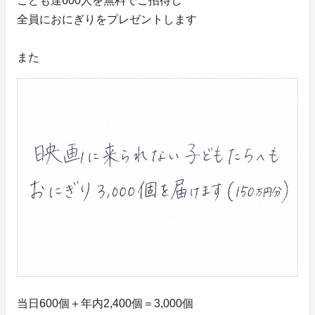
こども達600人を無料でご招待し
全員におにぎりをプレゼントします
また
当日600個＋年内2,400個＝3,000個