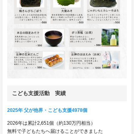
こども支援活動 実績
2025年 父が他界・こども支援4978個
2026年は累計2,651個（約130万円相当）
無料で子どもたちへ届けることができました