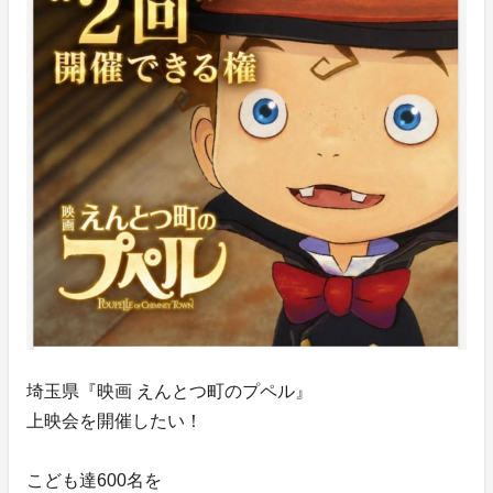
埼玉県『映画 えんとつ町のプペル』
上映会を開催したい！
こども達600名を