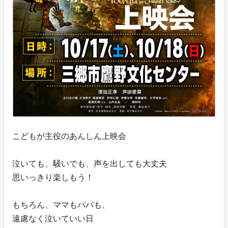
こどもが主役のあんしん上映会
泣いても、騒いでも、声を出しても大丈夫
思いっきり楽しもう！
もちろん、ママもパパも、
遠慮なく泣いていい日