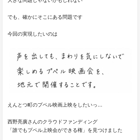
大きな問題じゃないかもしれない
でも、確かにそこにある問題です
今回の実現したいのは
えんとつ町のプペル映画上映をしたいっ…
西野亮廣さんのクラウドファンディング
「誰でもプペル上映会ができる権」を見つけました