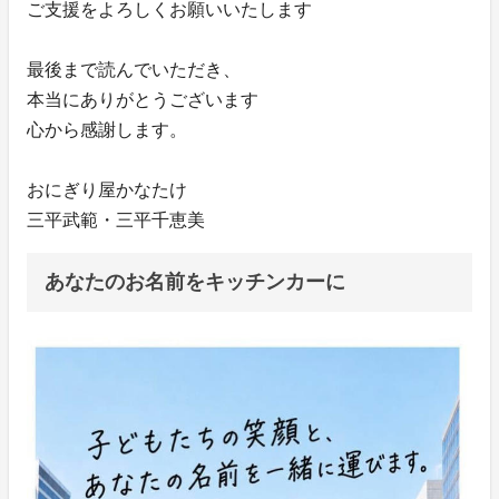
ご支援をよろしくお願いいたします
最後まで読んでいただき、
本当にありがとうございます
心から感謝します。
おにぎり屋かなたけ
三平武範・三平千恵美
あなたのお名前をキッチンカーに