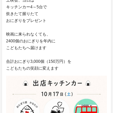
上映会、当日は
キッチンカー4～5台で
炊きたて握りたて
おにぎりをプレゼント
映画に来られなくても、
2400個のおにぎりを年内に
こどもたちへ届けます
合計おにぎり3,000個（150万円）を
こどもたちの笑顔に変えます