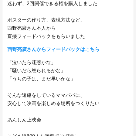
迷わず、2回開催できる権を購入しました
ポスターの作り方、表現方法など、
西野亮廣さん本人から
直接フィードバックをもらいました
西野亮廣さんからフィードバックはこちら
「泣いたら迷惑かな」
「騒いだら怒られるかな」
「うちの子は、まだ早いかな」
そんな遠慮をしているママパパに、
安心して映画を楽しめる場所をつくりたい
あんしん上映会