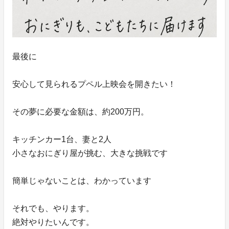
最後に
安心して見られるプペル上映会を開きたい！
その夢に必要な金額は、約200万円。
キッチンカー1台、妻と2人
小さなおにぎり屋が挑む、大きな挑戦です
簡単じゃないことは、わかっています
それでも、やります。
絶対やりたいんです。