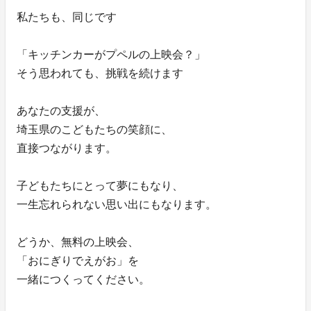
私たちも、同じです
「キッチンカーがプペルの上映会？」
そう思われても、挑戦を続けます
あなたの支援が、
埼玉県のこどもたちの笑顔に、
直接つながります。
子どもたちにとって夢にもなり、
一生忘れられない思い出にもなります。
どうか、無料の上映会、
「おにぎりでえがお」を
一緒につくってください。