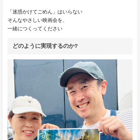
「迷惑かけてごめん」はいらない
そんなやさしい映画会を、
一緒につくってください
どのように実現するのか?