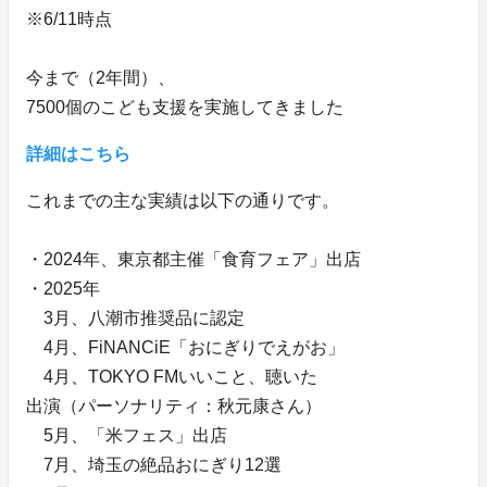
※6/11時点
今まで（2年間）、
7500個のこども支援を実施してきました
詳細はこちら
これまでの主な実績は以下の通りです。
・2024年、東京都主催「食育フェア」出店
・2025年
3月、八潮市推奨品に認定
4月、FiNANCiE「おにぎりでえがお」
4月、TOKYO FMいいこと、聴いた
出演（パーソナリティ：秋元康さん）
5月、「米フェス」出店
7月、埼玉の絶品おにぎり12選