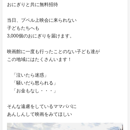
おにぎりと共に無料招待
当日、プペル上映会に来られない
子どもたちへも
3,000個のおにぎりを届けます。
映画館に一度も行ったことのない子ども達が
この地域にはたくさんいます！
「泣いたら迷惑」
「騒いだら怒られる」
「お金もなし・・・」
そんな遠慮をしているママパパに
あんしんして映画をみてほしい