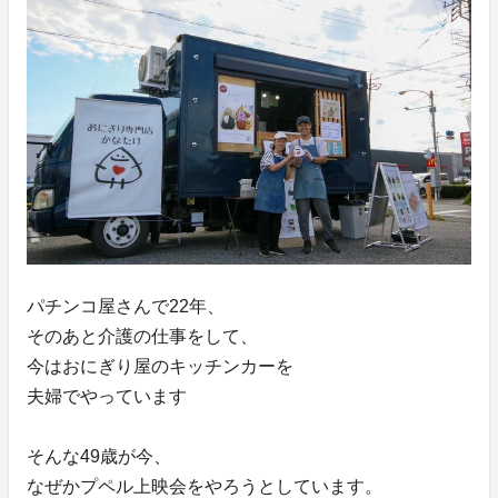
パチンコ屋さんで22年、
そのあと介護の仕事をして、
今はおにぎり屋のキッチンカーを
夫婦でやっています
そんな49歳が今、
なぜかプペル上映会をやろうとしています。