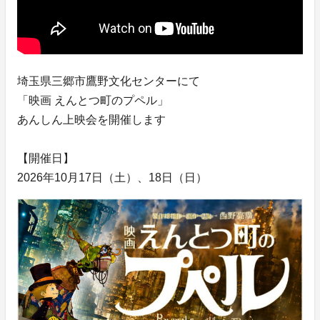
埼玉県三郷市鷹野文化センターにて
「映画 えんとつ町のプペル」
あんしん上映会を開催します
【開催日】
2026年10月17日（土）、18日（日）