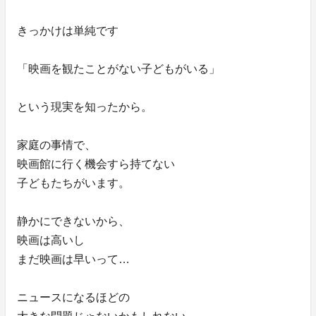
きっかけは単純です
「映画を観たことがない子どもがいる」
という現実を知ったから。
家庭の事情で、
映画館に行く機会すら持てない
子どもたちがいます。
静かにできないから、
映画は高いし
まだ映画は早いって…
ニュースになるほどの