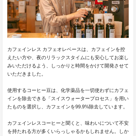
カフェインレス カフェオレベースは、カフェインを控
えたい方や、夜のリラックスタイムにも安心してお楽し
みいただけるよう、しっかりと時間をかけて開発させて
いただきました。
使用するコーヒー豆は、化学薬品を一切使わずにカフェ
インを除去できる「スイスウォータープロセス」を用い
たものを選択し、カフェインを99.9%除去しています。
カフェインレスコーヒーと聞くと、味わいについて不安
を持たれる方が多くいらっしゃるかもしれません。しか