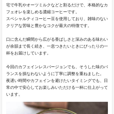
宅で牛乳やオーツミルクなどと割るだけで、本格的なカ
フェオレを楽しめる濃縮コーヒーです。
スペシャルティコーヒー豆を使用しており、雑味のない
クリアな苦味と豊かなコクが最大の特徴です。
口に含んだ瞬間から広がる香ばしさと深みのある味わい
が余韻まで長く続き、一息つきたいときにぴったりの一
杯をお届けしています。
今回のカフェインレスバージョンでも、そうした味のバ
ランスを損なわないように丁寧に調整を重ねました。
夜遅い時間やカフェインを避けたいタイミングでも、日
常の中で安心してお楽しみいただける一杯に仕上がって
います。