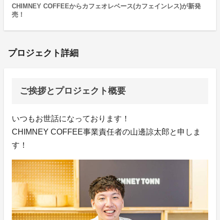
CHIMNEY COFFEEからカフェオレベース(カフェインレス)が新発
売！
プロジェクト詳細
ご挨拶とプロジェクト概要
いつもお世話になっております！
CHIMNEY COFFEE事業責任者の山邊諒太郎と申しま
す！