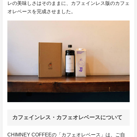
レの美味しさはそのままに、カフェインレス版のカフェ
オレベースを完成させました。
カフェインレス・カフェオレベースについて
CHIMNEY COFFEEの「カフェオレベース」は、ご自