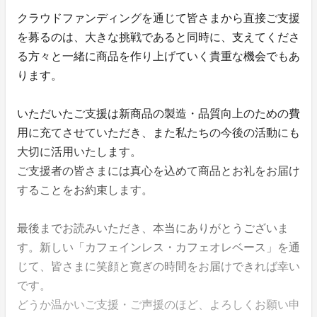
クラウドファンディングを通じて皆さまから直接ご支援
を募るのは、大きな挑戦であると同時に、支えてくださ
る方々と一緒に商品を作り上げていく貴重な機会でもあ
ります。
いただいたご支援は新商品の製造・品質向上のための費
用に充てさせていただき、また私たちの今後の活動にも
大切に活用いたします。
ご支援者の皆さまには真心を込めて商品とお礼をお届け
することをお約束します。
最後までお読みいただき、本当にありがとうございま
す。新しい「カフェインレス・カフェオレベース」を通
じて、皆さまに笑顔と寛ぎの時間をお届けできれば幸い
です。
どうか温かいご支援・ご声援のほど、よろしくお願い申