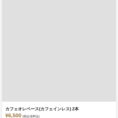
カフェオレベース(カフェインレス) 2本
¥6,500
(税込/送料込)