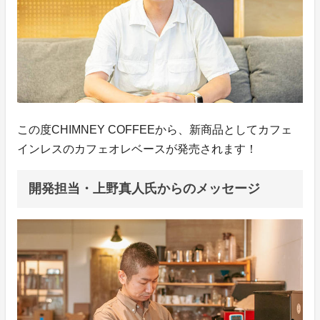
この度CHIMNEY COFFEEから、新商品としてカフェ
インレスのカフェオレベースが発売されます！
開発担当・上野真人氏からのメッセージ