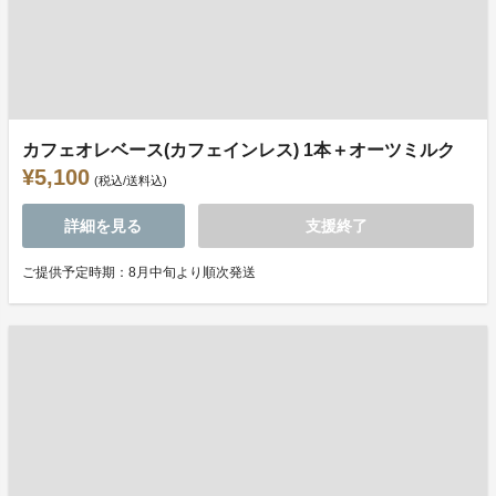
カフェオレベース(カフェインレス) 1本＋オーツミルク
¥5,100
(税込/送料込)
詳細を見る
支援終了
ご提供予定時期：8月中旬より順次発送