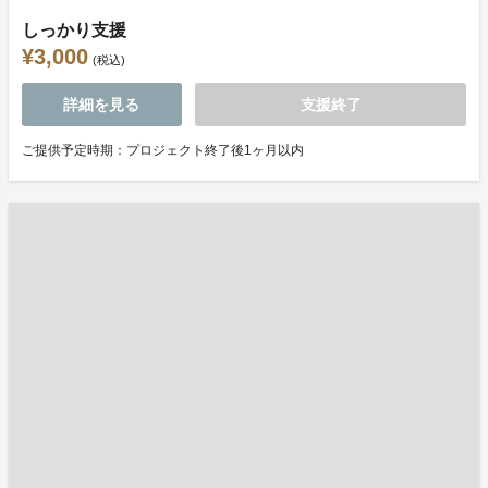
しっかり支援
¥3,000
(税込)
詳細を見る
支援終了
ご提供予定時期：プロジェクト終了後1ヶ月以内