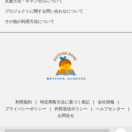
支援方法・キャンセルについて
プロジェクトに関する問い合わせについて
その他の利用方法について
利用規約
|
特定商取引法に基づく表記
|
会社情報
|
プライバシーポリシー
|
外部送信ポリシー
|
ヘルプセンター
|
お問合せ