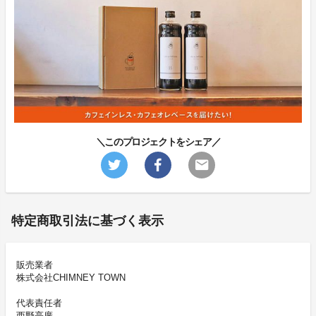
＼このプロジェクトをシェア／
特定商取引法に基づく表示
販売業者
株式会社CHIMNEY TOWN
代表責任者
西野亮廣