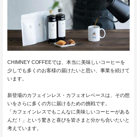
CHIMNEY COFFEEでは、本当に美味しいコーヒーを
少しでも多くのお客様の届けたいと思い、事業を続けて
います。
新登場のカフェインレス・カフェオレベースは、その想
いをさらに多くの方に届けるための挑戦です。
「カフェインレスでもこんなに美味しいコーヒーがある
んだ！」という驚きと喜びを皆さまと分かち合いたいと
考えています。