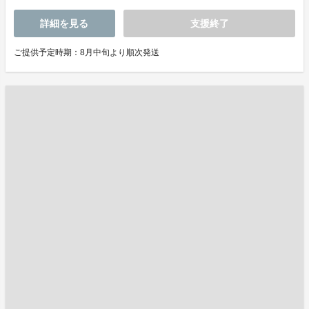
詳細を見る
支援終了
ご提供予定時期：8月中旬より順次発送