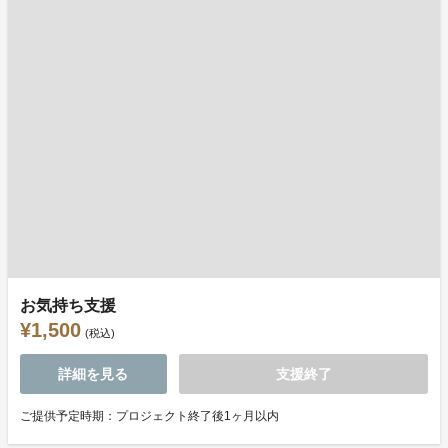
お気持ち支援
¥1,500
(税込)
詳細を見る
支援終了
ご提供予定時期：プロジェクト終了後1ヶ月以内