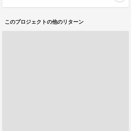
このプロジェクトの他のリターン