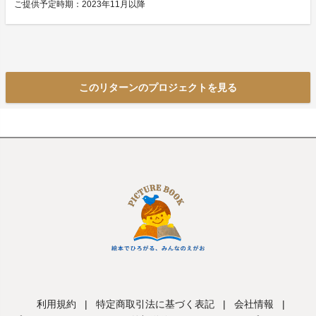
ご提供予定時期：2023年11月以降
このリターンのプロジェクトを見る
利用規約
|
特定商取引法に基づく表記
|
会社情報
|