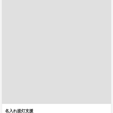
名入れ提灯支援