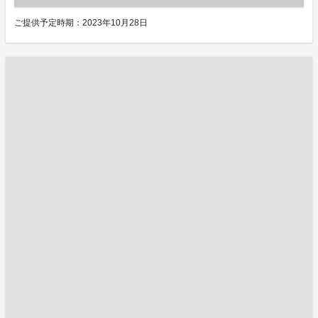
ご提供予定時期：2023年10月28日