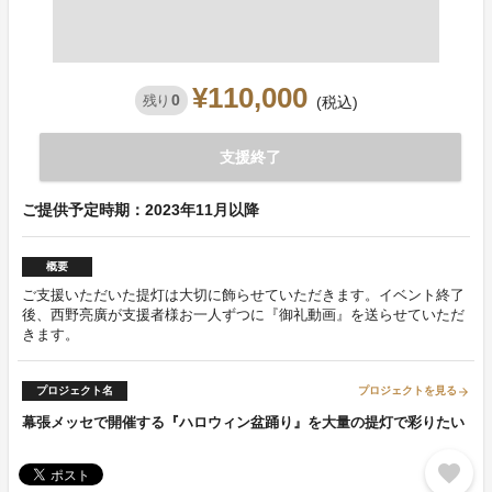
¥110,000
0
残り
(税込)
支援終了
ご提供予定時期：2023年11月以降
概要
ご支援いただいた提灯は大切に飾らせていただきます。イベント終了
後、西野亮廣が支援者様お一人ずつに『御礼動画』を送らせていただ
きます。
プロジェクト名
プロジェクトを見る
arrow_forward
幕張メッセで開催する『ハロウィン盆踊り』を大量の提灯で彩りたい
favorite