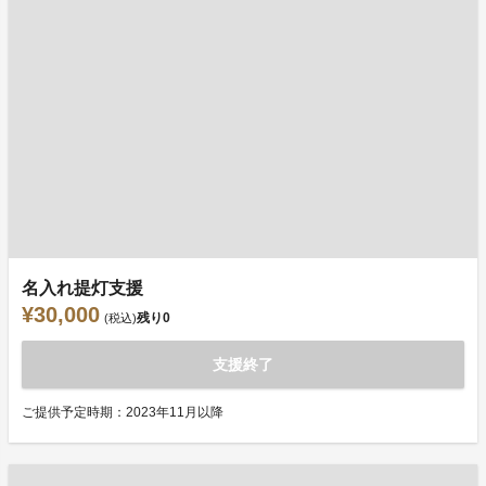
名入れ提灯支援
¥30,000
残り
0
(税込)
支援終了
ご提供予定時期：2023年11月以降