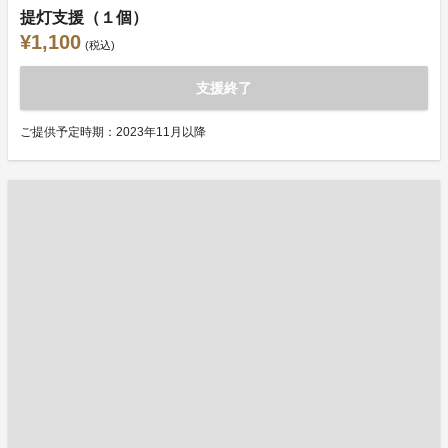
提灯支援（１個）
¥1,100
(税込)
支援終了
ご提供予定時期：2023年11月以降