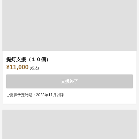
提灯支援（１０個）
¥11,000
(税込)
支援終了
ご提供予定時期：2023年11月以降