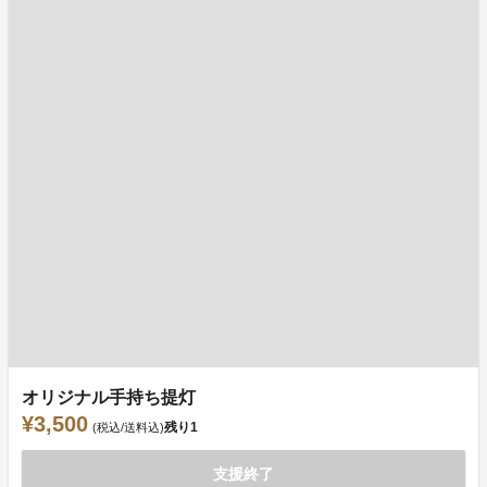
オリジナル手持ち提灯
¥3,500
残り
1
(税込/送料込)
支援終了