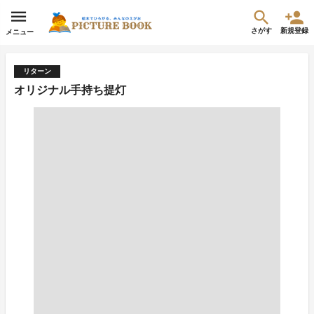
さがす
新規登録
メニュー
リターン
オリジナル手持ち提灯