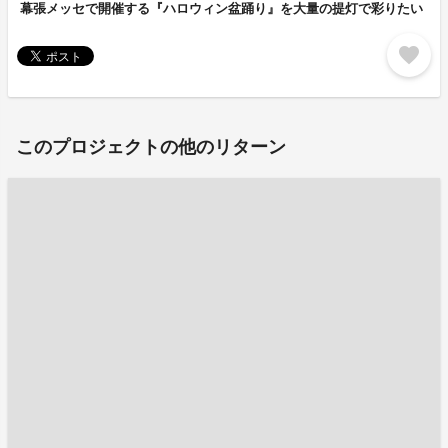
幕張メッセで開催する『ハロウィン盆踊り』を大量の提灯で彩りたい
favorite
このプロジェクトの他のリターン