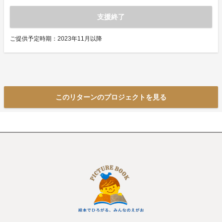
支援終了
ご提供予定時期：2023年11月以降
このリターンのプロジェクトを見る