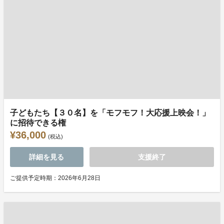
子どもたち【３０名】を「モフモフ！大応援上映会！」
に招待できる権
¥36,000
(税込)
詳細を見る
支援終了
ご提供予定時期：2026年6月28日