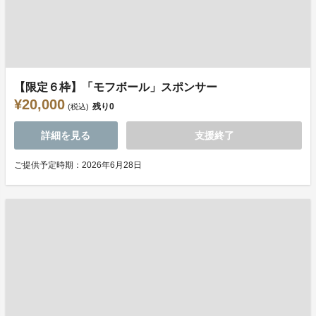
【限定６枠】「モフボール」スポンサー
¥20,000
残り
0
(税込)
詳細を見る
支援終了
ご提供予定時期：2026年6月28日