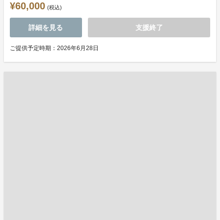
¥60,000
(税込)
詳細を見る
支援終了
ご提供予定時期：2026年6月28日