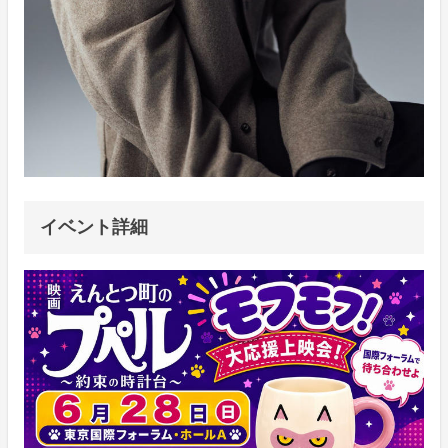
イベント詳細