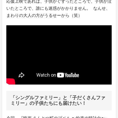
応援上映であれば、子供がぐずったところで、子供が泣
いたところで、誰にも迷惑がかかりません。 なんせ、
まわりの大人の方がうるせーから（笑）
「シングルファミリー」と「子だくさんファ
ミリー」の子供たちにも届けたい！