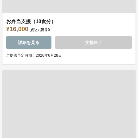
お弁当支援（10食分）
¥16,000
残り
0
(税込)
詳細を見る
支援終了
ご提供予定時期：2026年6月28日