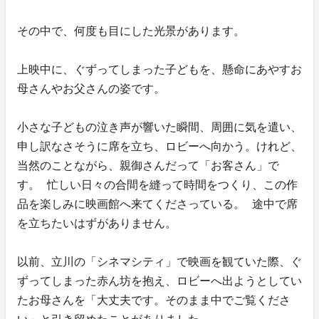
その中で、何度も目にした光景があります。
上映中に、ぐずってしまった子どもを、懸命にあやすお
母さんやお父さんの姿です。
小さな子どもの泣き声が響いた瞬間、周囲に気を遣い、
申し訳なさそうに席を立ち、ロビーへ向かう。けれど、
当然のことながら、親御さんだって「お客さん」で
す。 忙しい日々の合間を縫って時間をつくり、この作
品を楽しみに映画館へ来てくださっている。 途中で席
を立ちたいはずがありません。
以前、立川の「シネマシティ」で映画を観ていた際、ぐ
ずってしまった赤ん坊を抱え、ロビーへ出ようとしてい
たお母さんを「大丈夫です。そのまま中でご覧くださ