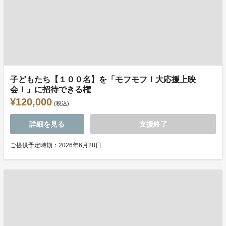
子どもたち【１００名】を「モフモフ！大応援上映
会！」に招待できる権
¥120,000
(税込)
詳細を見る
支援終了
ご提供予定時期：2026年6月28日