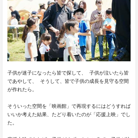
子供が迷子になったら皆で探して、 子供が泣いたら皆
であやして、 そうして、皆で子供の成長を見守る空間
が作れたら。
そういった空間を「映画館」で再現するにはどうすれば
いいか考えた結果、たどり着いたのが「応援上映」でし
た。