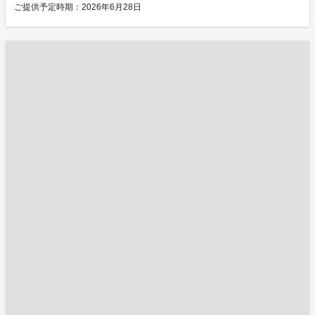
ご提供予定時期：2026年6月28日