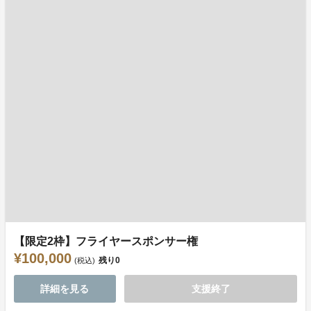
【限定2枠】フライヤースポンサー権
¥100,000
残り
0
(税込)
詳細を見る
支援終了