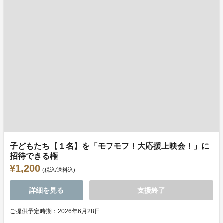
子どもたち【１名】を「モフモフ！大応援上映会！」に
招待できる権
¥1,200
(税込/送料込)
詳細を見る
支援終了
ご提供予定時期：2026年6月28日