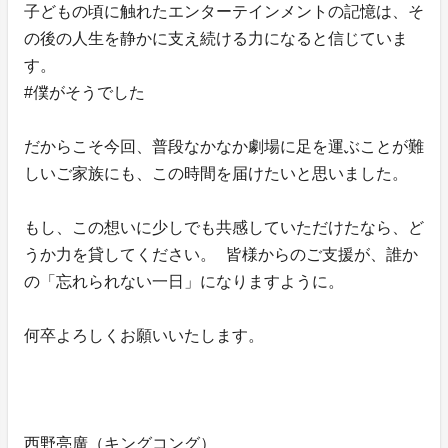
子どもの頃に触れたエンターテインメントの記憶は、そ
の後の人生を静かに支え続ける力になると信じていま
す。
#僕がそうでした
だからこそ今回、普段なかなか劇場に足を運ぶことが難
しいご家族にも、この時間を届けたいと思いました。
もし、この想いに少しでも共感していただけたなら、ど
うか力を貸してください。 皆様からのご支援が、誰か
の「忘れられない一日」になりますように。
何卒よろしくお願いいたします。
西野亮廣（キングコング）