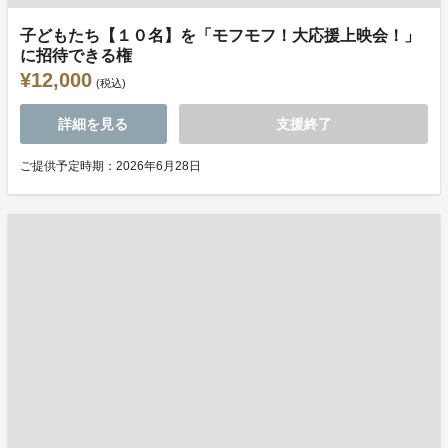
子どもたち【１０名】を「モフモフ！大応援上映会！」
に招待できる権
¥12,000
(税込)
詳細を見る
支援終了
ご提供予定時期：2026年6月28日