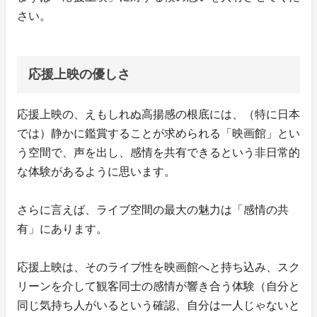
さい。
応援上映の優しさ
応援上映の、えもしれぬ高揚感の根底には、（特に日本
では）静かに鑑賞することが求められる「映画館」とい
う空間で、声を出し、感情を共有できるという非日常的
な体験があるように思います。
さらに言えば、ライブ空間の最大の魅力は「感情の共
有」にあります。
応援上映は、そのライブ性を映画館へと持ち込み、スク
リーンを介して観客同士の感情が響き合う体験（自分と
同じ気持ち人がいるという確認、自分は一人じゃないと