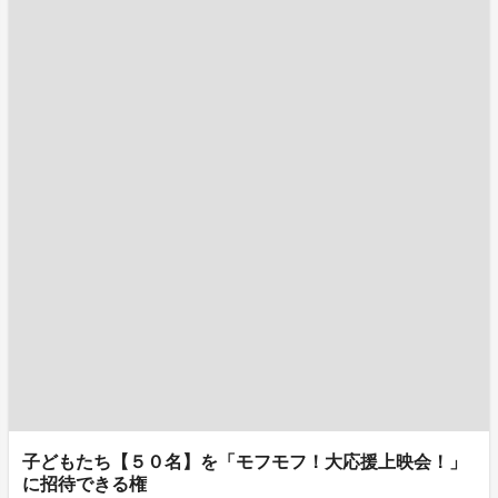
子どもたち【５０名】を「モフモフ！大応援上映会！」
に招待できる権