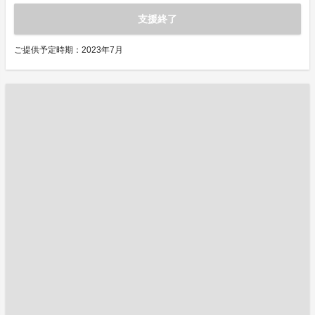
支援終了
ご提供予定時期：2023年7月