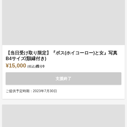
【当日受け取り限定】『ボス(ホイコーロー)と女』写真
B4サイズ(額縁付き)
¥15,000
残り
0
(税込)
支援終了
ご提供予定時期：2023年7月30日