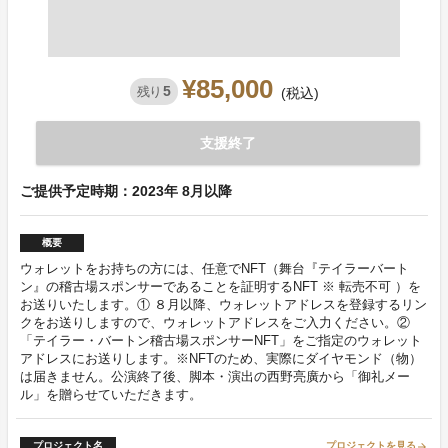
¥85,000
5
残り
(税込)
支援終了
ご提供予定時期：2023年 8月以降
概要
ウォレットをお持ちの方には、任意でNFT（舞台『テイラーバート
ン』の稽古場スポンサーであることを証明するNFT ※ 転売不可 ）を
お送りいたします。① ８月以降、ウォレットアドレスを登録するリン
クをお送りしますので、ウォレットアドレスをご入力ください。②
「テイラー・バートン稽古場スポンサーNFT」をご指定のウォレット
アドレスにお送りします。※NFTのため、実際にダイヤモンド（物）
は届きません。公演終了後、脚本・演出の西野亮廣から「御礼メー
ル」を贈らせていただきます。
プロジェクト名
プロジェクトを見る
arrow_forward