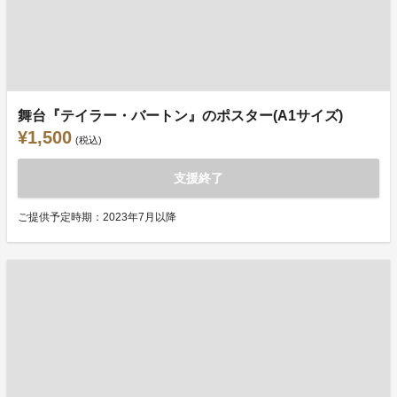
舞台『テイラー・バートン』のポスター(A1サイズ)
¥1,500
(税込)
支援終了
ご提供予定時期：2023年7月以降