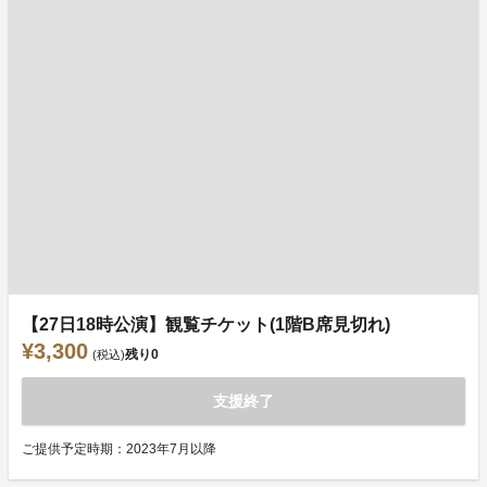
【27日18時公演】観覧チケット(1階B席見切れ)
¥3,300
残り
0
(税込)
支援終了
ご提供予定時期：2023年7月以降