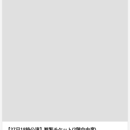
【27日18時公演】観覧チケット(2階自由席)