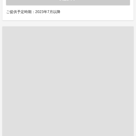
ご提供予定時期：2023年7月以降