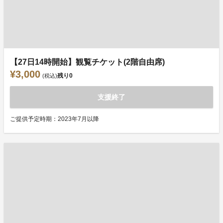
【27日14時開始】観覧チケット(2階自由席)
¥3,000
残り
0
(税込)
支援終了
ご提供予定時期：2023年7月以降