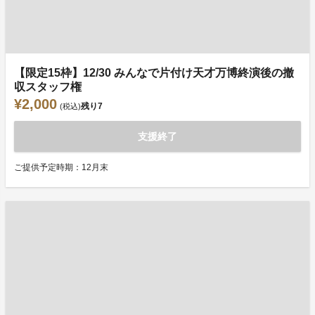
【限定15枠】12/30 みんなで片付け天才万博終演後の撤
収スタッフ権
¥2,000
残り
7
(税込)
支援終了
ご提供予定時期：12月末