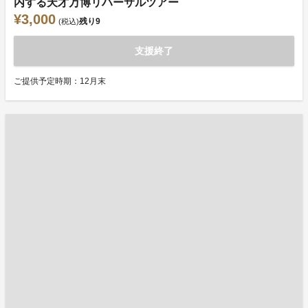
内する天才万博リハーサルツアー
¥3,000
残り
9
(税込)
支援終了
ご提供予定時期：12月末