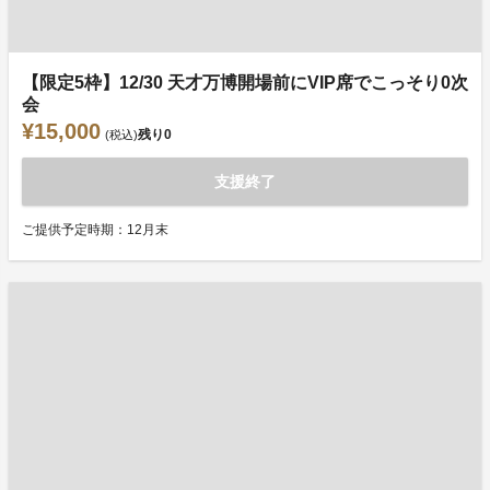
【限定5枠】12/30 天才万博開場前にVIP席でこっそり0次
会
¥15,000
残り
0
(税込)
支援終了
ご提供予定時期：12月末