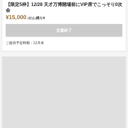
【限定5枠】12/28 天才万博開場前にVIP席でこっそり0次
会
¥15,000
残り
4
(税込)
支援終了
ご提供予定時期：12月末