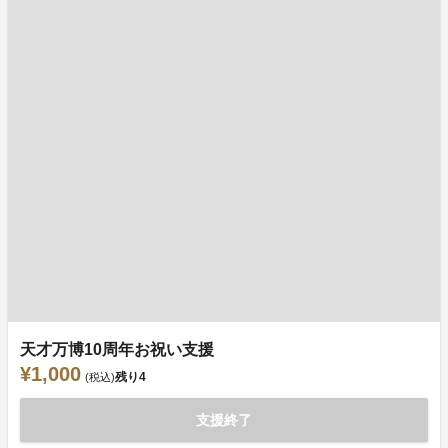
天才万博10周年お祝い支援
¥1,000
残り
4
(税込)
支援終了