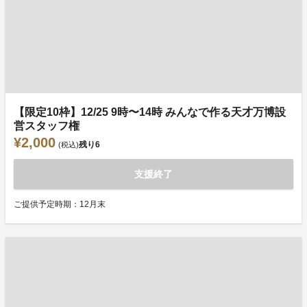
【限定10枠】12/25 9時〜14時 みんなで作る天才万博設
営スタッフ権
¥2,000
残り
6
(税込)
支援終了
ご提供予定時期：12月末