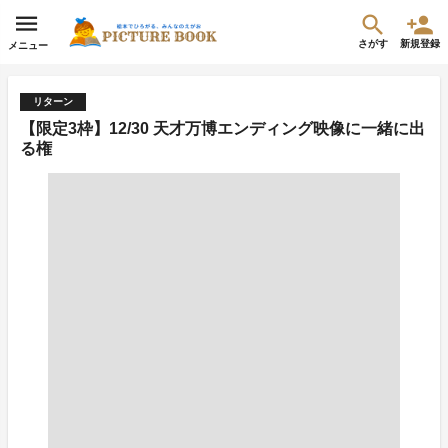
さがす
新規登録
メニュー
リターン
【限定3枠】12/30 天才万博エンディング映像に一緒に出
る権