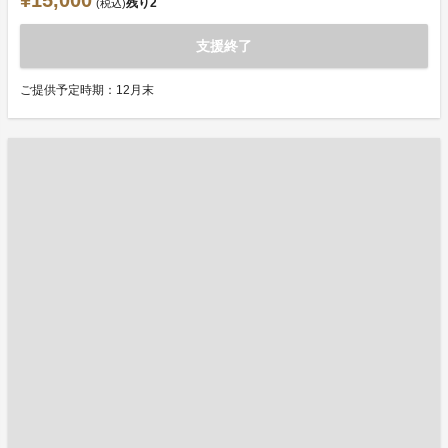
¥15,000
残り
2
(税込)
支援終了
ご提供予定時期：12月末