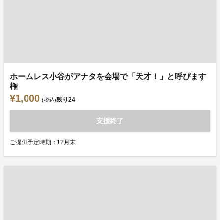
ホームレス小谷がアナタを会場で「天才！」と呼びます
権
¥1,000
残り
24
(税込)
支援終了
ご提供予定時期：12月末