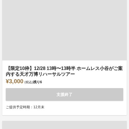
【限定10枠】12/28 13時〜13時半 ホームレス小谷がご案
内する天才万博リハーサルツアー
¥3,000
残り
6
(税込)
支援終了
ご提供予定時期：12月末