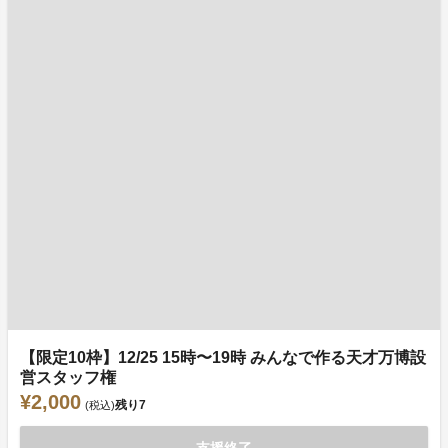
【限定10枠】12/25 15時〜19時 みんなで作る天才万博設
営スタッフ権
¥2,000
残り
7
(税込)