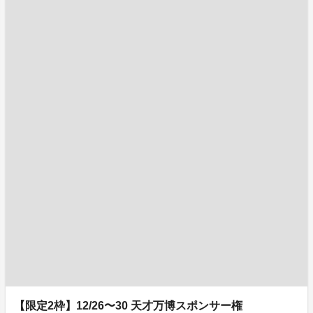
【限定2枠】12/26〜30 天才万博スポンサー権