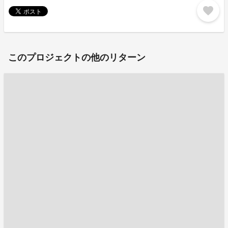
favorite
このプロジェクトの他のリターン