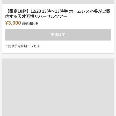
【限定10枠】12/28 13時〜13時半 ホームレス小谷がご案
内する天才万博リハーサルツアー
¥3,000
残り
6
(税込)
支援終了
ご提供予定時期：12月末