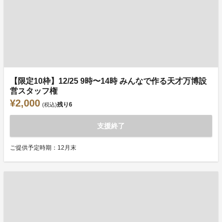
【限定10枠】12/25 9時〜14時 みんなで作る天才万博設
営スタッフ権
¥2,000
残り
6
(税込)
支援終了
ご提供予定時期：12月末