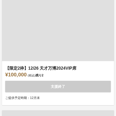
【限定2枠】12/26 天才万博2024VIP席
¥100,000
残り
2
(税込)
支援終了
ご提供予定時期：12月末