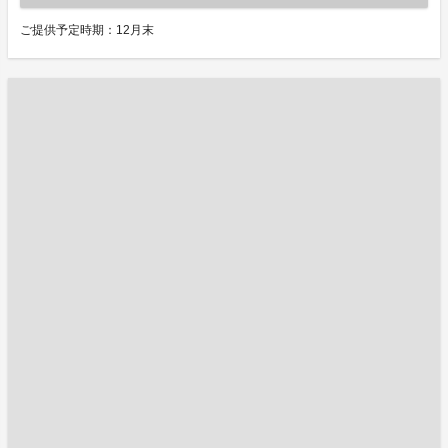
ご提供予定時期：12月末