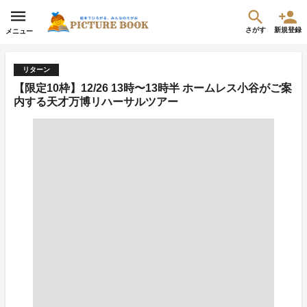
さがす
新規登録
メニュー
リターン
【限定10枠】12/26 13時〜13時半 ホームレス小谷がご案
内する天才万博リハーサルツアー