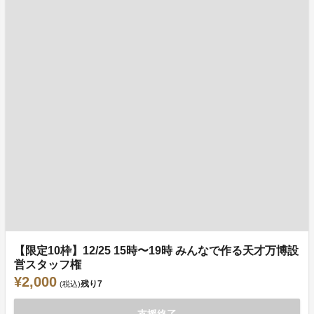
【限定10枠】12/25 15時〜19時 みんなで作る天才万博設
営スタッフ権
¥2,000
残り
7
(税込)