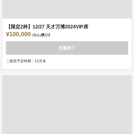
【限定2枠】12/27 天才万博2024VIP席
¥100,000
残り
2
(税込)
支援終了
ご提供予定時期：12月末