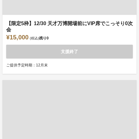
【限定5枠】12/30 天才万博開場前にVIP席でこっそり0次
会
¥15,000
残り
0
(税込)
支援終了
ご提供予定時期：12月末