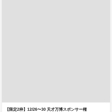
【限定2枠】12/26〜30 天才万博スポンサー権