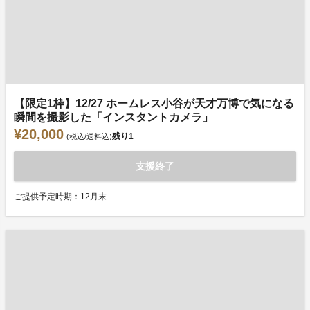
【限定1枠】12/27 ホームレス小谷が天才万博で気になる
瞬間を撮影した「インスタントカメラ」
¥20,000
残り
1
(税込/送料込)
支援終了
ご提供予定時期：12月末