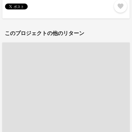
favorite
このプロジェクトの他のリターン