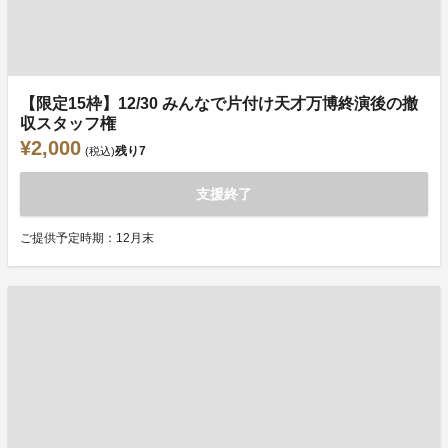
【限定15枠】12/30 みんなで片付け天才万博終演後の撤
収スタッフ権
¥2,000
残り
7
(税込)
支援終了
ご提供予定時期：12月末