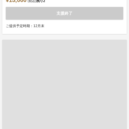
¥15,000
残り
2
(税込)
支援終了
ご提供予定時期：12月末