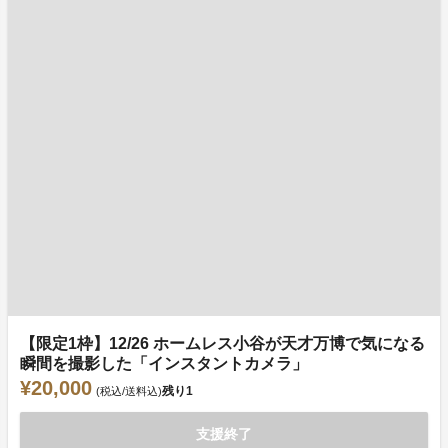
【限定1枠】12/26 ホームレス小谷が天才万博で気になる
瞬間を撮影した「インスタントカメラ」
¥20,000
残り
1
(税込/送料込)
支援終了