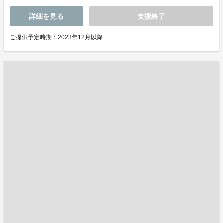
詳細を見る
支援終了
ご提供予定時期：2023年12月以降