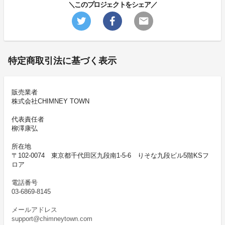
＼このプロジェクトをシェア／
特定商取引法に基づく表示
販売業者
株式会社CHIMNEY TOWN
代表責任者
柳澤康弘
所在地
〒102-0074 東京都千代田区九段南1-5-6 りそな九段ビル5階KSフ
ロア
電話番号
03-6869-8145
メールアドレス
support@chimneytown.com