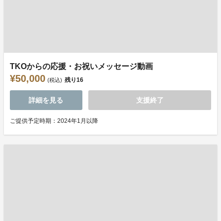
TKOからの応援・お祝いメッセージ動画
¥50,000
残り
16
(税込)
詳細を見る
支援終了
ご提供予定時期：2024年1月以降