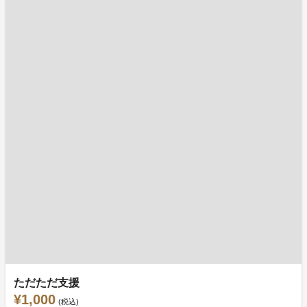
ただただ支援
¥1,000
(税込)