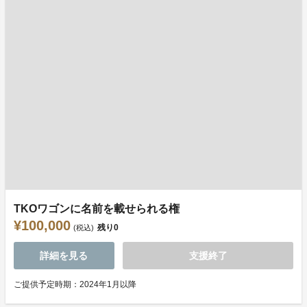
TKOワゴンに名前を載せられる権
¥100,000
残り
0
(税込)
詳細を見る
支援終了
ご提供予定時期：2024年1月以降