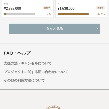
累計
累計
¥2,388,000
¥1,638,000
募集中
募集中
7
%
327
%
もっと見る
FAQ・ヘルプ
支援方法・キャンセルについて
プロジェクトに関する問い合わせについて
その他の利用方法について